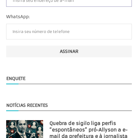
WhatsApp:
ENQUETE
NOTÍCIAS RECENTES
Quebra de sigilo liga perfis
“espontâneos” pró-Allyson a e-
mail da prefeitura e à jornalista