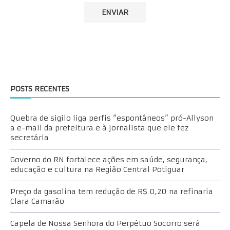
POSTS RECENTES
Quebra de sigilo liga perfis “espontâneos” pró-Allyson
a e-mail da prefeitura e à jornalista que ele fez
secretária
Governo do RN fortalece ações em saúde, segurança,
educação e cultura na Região Central Potiguar
Preço da gasolina tem redução de R$ 0,20 na refinaria
Clara Camarão
Capela de Nossa Senhora do Perpétuo Socorro será