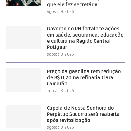
que ele fez secretária
agosto 9, 2026
Governo do RN fortalece ações
em saúde, segurança, educação
e cultura na Região Central
Potiguar
agosto 8, 2026
Preço da gasolina tem redução
de R$ 0,20 na refinaria Clara
Camarão
agosto 8, 2026
Capela de Nossa Senhora do
Perpétuo Socorro será reaberta
após revitalização
agosto 8, 2026