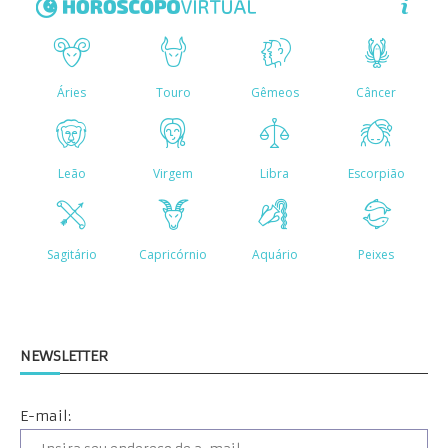
NEWSLETTER
E-mail: