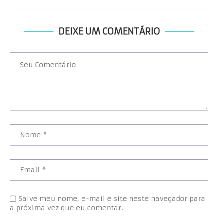
DEIXE UM COMENTÁRIO
Salve meu nome, e-mail e site neste navegador para
a próxima vez que eu comentar.