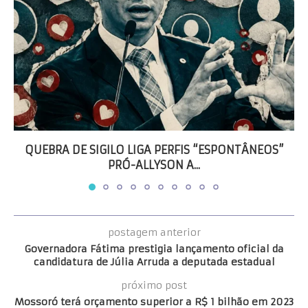
QUEBRA DE SIGILO LIGA PERFIS “ESPONTÂNEOS”
PRÓ-ALLYSON A...
postagem anterior
Governadora Fátima prestigia lançamento oficial da
candidatura de Júlia Arruda a deputada estadual
próximo post
Mossoró terá orçamento superior a R$ 1 bilhão em 2023