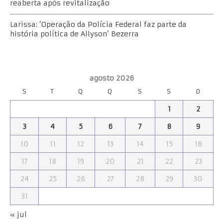
reaberta após revitalização
Larissa: ‘Operação da Polícia Federal faz parte da
história política de Allyson’ Bezerra
agosto 2026
S
T
Q
Q
S
S
D
1
2
3
4
5
6
7
8
9
10
11
12
13
14
15
16
17
18
19
20
21
22
23
24
25
26
27
28
29
30
31
« jul