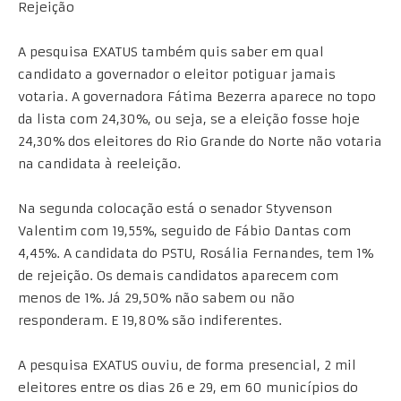
Rejeição
A pesquisa EXATUS também quis saber em qual
candidato a governador o eleitor potiguar jamais
votaria. A governadora Fátima Bezerra aparece no topo
da lista com 24,30%, ou seja, se a eleição fosse hoje
24,30% dos eleitores do Rio Grande do Norte não votaria
na candidata à reeleição.
Na segunda colocação está o senador Styvenson
Valentim com 19,55%, seguido de Fábio Dantas com
4,45%. A candidata do PSTU, Rosália Fernandes, tem 1%
de rejeição. Os demais candidatos aparecem com
menos de 1%. Já 29,50% não sabem ou não
responderam. E 19,80% são indiferentes.
A pesquisa EXATUS ouviu, de forma presencial, 2 mil
eleitores entre os dias 26 e 29, em 60 municípios do