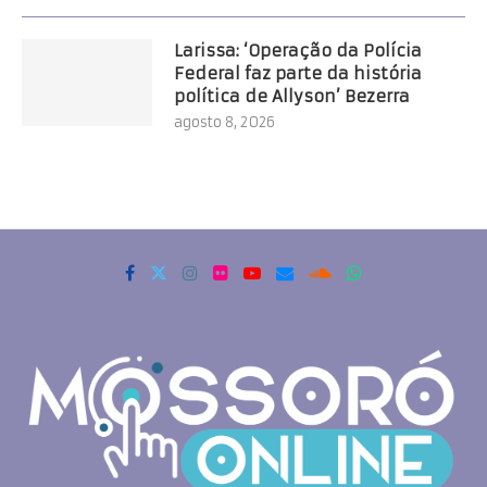
Larissa: ‘Operação da Polícia
Federal faz parte da história
política de Allyson’ Bezerra
agosto 8, 2026