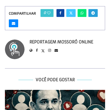
0
COMPARTILHAR
REPORTAGEM MOSSORÓ ONLINE
VOCÊ PODE GOSTAR