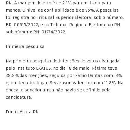
RN. A margem de erro é de 2,1% para mais ou para
menos. O nível de confiabilidade é de 95%. A pesquisa
foi registra no Tribunal Superior Eleitoral sob o número:
BR-06615/2022, e no Tribunal Regional Eleitoral do RN
sob número: RN-01274/2022.
Primeira pesquisa
Na primeira pesquisa de intenções de votos divulgada
pelo Instituto EXATUS, no dia 18 de maio, Fátima teve
38,8% das menções, seguida por Fábio Dantas com 13%
e, em terceiro lugar, Styvenson Valentim, com 11,8%. Na
época, o senador ainda não havia se definido pela
candidatura.
Fonte: Agora RN