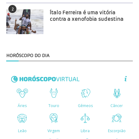
2
Ítalo Ferreira é uma vitória
contra a xenofobia sudestina
HORÓSCOPO DO DIA