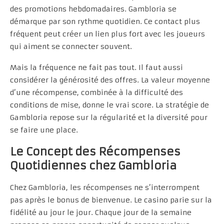
des promotions hebdomadaires. Gambloria se
démarque par son rythme quotidien. Ce contact plus
fréquent peut créer un lien plus fort avec les joueurs
qui aiment se connecter souvent.
Mais la fréquence ne fait pas tout. Il faut aussi
considérer la générosité des offres. La valeur moyenne
d’une récompense, combinée à la difficulté des
conditions de mise, donne le vrai score. La stratégie de
Gambloria repose sur la régularité et la diversité pour
se faire une place.
Le Concept des Récompenses
Quotidiennes chez Gambloria
Chez Gambloria, les récompenses ne s’interrompent
pas après le bonus de bienvenue. Le casino parie sur la
fidélité au jour le jour. Chaque jour de la semaine