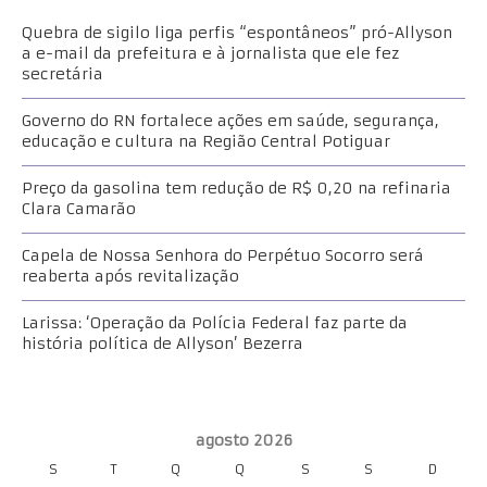
Quebra de sigilo liga perfis “espontâneos” pró-Allyson
a e-mail da prefeitura e à jornalista que ele fez
secretária
Governo do RN fortalece ações em saúde, segurança,
educação e cultura na Região Central Potiguar
Preço da gasolina tem redução de R$ 0,20 na refinaria
Clara Camarão
Capela de Nossa Senhora do Perpétuo Socorro será
reaberta após revitalização
Larissa: ‘Operação da Polícia Federal faz parte da
história política de Allyson’ Bezerra
agosto 2026
S
T
Q
Q
S
S
D