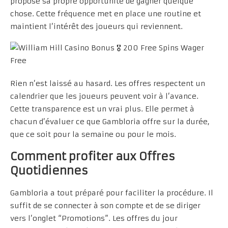
propose sa propre opportunité de gagner quelque
chose. Cette fréquence met en place une routine et
maintient l’intérêt des joueurs qui reviennent.
Rien n’est laissé au hasard. Les offres respectent un
calendrier que les joueurs peuvent voir à l’avance.
Cette transparence est un vrai plus. Elle permet à
chacun d’évaluer ce que Gambloria offre sur la durée,
que ce soit pour la semaine ou pour le mois.
Comment profiter aux Offres
Quotidiennes
Gambloria a tout préparé pour faciliter la procédure. Il
suffit de se connecter à son compte et de se diriger
vers l’onglet “Promotions”. Les offres du jour