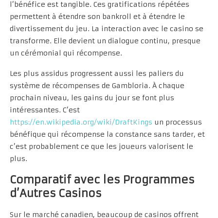
l’bénéfice est tangible. Ces gratifications répétées
permettent à étendre son bankroll et à étendre le
divertissement du jeu. La interaction avec le casino se
transforme. Elle devient un dialogue continu, presque
un cérémonial qui récompense.
Les plus assidus progressent aussi les paliers du
système de récompenses de Gambloria. À chaque
prochain niveau, les gains du jour se font plus
intéressantes. C’est
https://en.wikipedia.org/wiki/DraftKings
un processus
bénéfique qui récompense la constance sans tarder, et
c’est probablement ce que les joueurs valorisent le
plus.
Comparatif avec les Programmes
d’Autres Casinos
Sur le marché canadien, beaucoup de casinos offrent