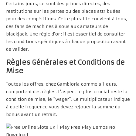
Certains jours, ce sont des primes directes, des
restitutions sur les pertes ou des places attribuées
pour des compétitions. Cette pluralité convient à tous,
des fans de machines à sous aux amateurs de
blackjack. Une règle d’or : il est essentiel de consulter
les conditions spécifiques à chaque proposition avant
de valider.
Règles Générales et Conditions de
Mise
Toutes les offres, chez Gambloria comme ailleurs,
comportent des règles. L’aspect le plus crucial reste la
condition de mise, le “wager”. Ce multiplicateur indique
à quelle fréquence vous devez rejouer la somme du
bonus avant un retrait.