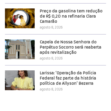
Preço da gasolina tem redução
de R$ 0,20 na refinaria Clara
Camarão
agosto 8, 2026
Capela de Nossa Senhora do
Perpétuo Socorro será reaberta
após revitalização
agosto 8, 2026
Larissa: ‘Operação da Polícia
Federal faz parte da história
política de Allyson’ Bezerra
agosto 8, 2026