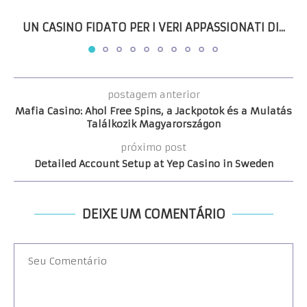
UN CASINO FIDATO PER I VERI APPASSIONATI DI...
postagem anterior
Mafia Casino: Ahol Free Spins, a Jackpotok és a Mulatás
Találkozik Magyarországon
próximo post
Detailed Account Setup at Yep Casino in Sweden
DEIXE UM COMENTÁRIO