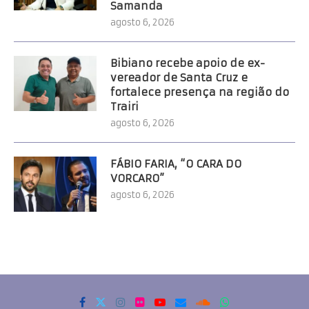
Samanda
agosto 6, 2026
Bibiano recebe apoio de ex-
vereador de Santa Cruz e
fortalece presença na região do
Trairi
agosto 6, 2026
FÁBIO FARIA, “O CARA DO
VORCARO”
agosto 6, 2026