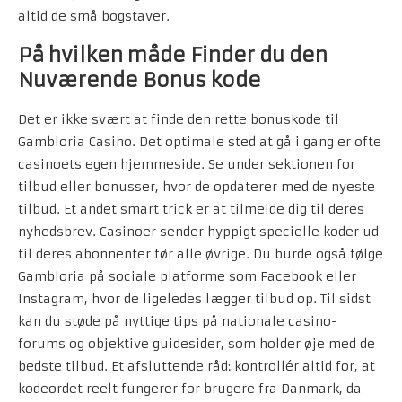
altid de små bogstaver.
På hvilken måde Finder du den
Nuværende Bonus kode
Det er ikke svært at finde den rette bonuskode til
Gambloria Casino. Det optimale sted at gå i gang er ofte
casinoets egen hjemmeside. Se under sektionen for
tilbud eller bonusser, hvor de opdaterer med de nyeste
tilbud. Et andet smart trick er at tilmelde dig til deres
nyhedsbrev. Casinoer sender hyppigt specielle koder ud
til deres abonnenter før alle øvrige. Du burde også følge
Gambloria på sociale platforme som Facebook eller
Instagram, hvor de ligeledes lægger tilbud op. Til sidst
kan du støde på nyttige tips på nationale casino-
forums og objektive guidesider, som holder øje med de
bedste tilbud. Et afsluttende råd: kontrollér altid for, at
kodeordet reelt fungerer for brugere fra Danmark, da