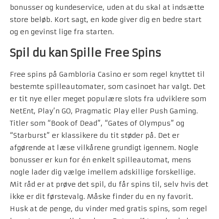
bonusser og kundeservice, uden at du skal at indsætte
store beløb. Kort sagt, en kode giver dig en bedre start
og en gevinst lige fra starten.
Spil du kan Spille Free Spins
Free spins på Gambloria Casino er som regel knyttet til
bestemte spilleautomater, som casinoet har valgt. Det
er tit nye eller meget populære slots fra udviklere som
NetEnt, Play’n GO, Pragmatic Play eller Push Gaming.
Titler som “Book of Dead”, “Gates of Olympus” og
“Starburst” er klassikere du tit støder på. Det er
afgørende at læse vilkårene grundigt igennem. Nogle
bonusser er kun for én enkelt spilleautomat, mens
nogle lader dig vælge imellem adskillige forskellige.
Mit råd er at prøve det spil, du får spins til, selv hvis det
ikke er dit førstevalg. Måske finder du en ny favorit.
Husk at de penge, du vinder med gratis spins, som regel