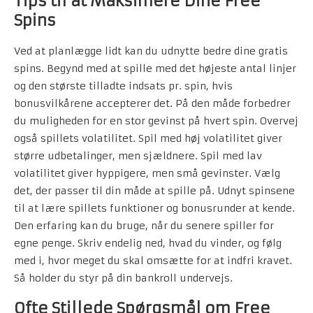
Tips til at Maksimere Dine Free
Spins
Ved at planlægge lidt kan du udnytte bedre dine gratis
spins. Begynd med at spille med det højeste antal linjer
og den største tilladte indsats pr. spin, hvis
bonusvilkårene accepterer det. På den måde forbedrer
du muligheden for en stor gevinst på hvert spin. Overvej
også spillets volatilitet. Spil med høj volatilitet giver
større udbetalinger, men sjældnere. Spil med lav
volatilitet giver hyppigere, men små gevinster. Vælg
det, der passer til din måde at spille på. Udnyt spinsene
til at lære spillets funktioner og bonusrunder at kende.
Den erfaring kan du bruge, når du senere spiller for
egne penge. Skriv endelig ned, hvad du vinder, og følg
med i, hvor meget du skal omsætte for at indfri kravet.
Så holder du styr på din bankroll undervejs.
Ofte Stillede Spørgsmål om Free