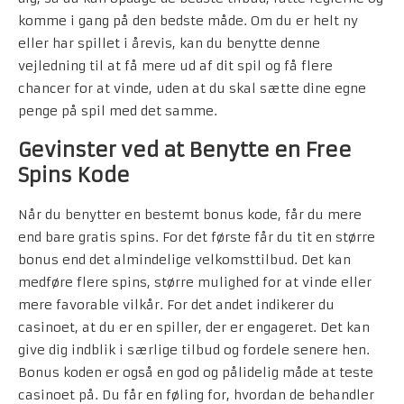
komme i gang på den bedste måde. Om du er helt ny
eller har spillet i årevis, kan du benytte denne
vejledning til at få mere ud af dit spil og få flere
chancer for at vinde, uden at du skal sætte dine egne
penge på spil med det samme.
Gevinster ved at Benytte en Free
Spins Kode
Når du benytter en bestemt bonus kode, får du mere
end bare gratis spins. For det første får du tit en større
bonus end det almindelige velkomsttilbud. Det kan
medføre flere spins, større mulighed for at vinde eller
mere favorable vilkår. For det andet indikerer du
casinoet, at du er en spiller, der er engageret. Det kan
give dig indblik i særlige tilbud og fordele senere hen.
Bonus koden er også en god og pålidelig måde at teste
casinoet på. Du får en føling for, hvordan de behandler