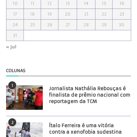
10
11
12
13
14
15
16
17
18
19
20
21
22
23
24
25
26
27
28
29
30
31
« jul
COLUNAS
1
Jornalista Nathália Rebouças é
finalista de prêmio nacional com
reportagem da TCM
2
Ítalo Ferreira é uma vitória
contra a xenofobia sudestina