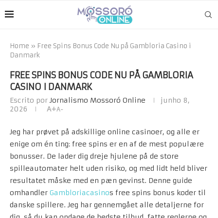
Home
»
Free Spins Bonus Code Nu på Gambloria Casino i
Danmark
FREE SPINS BONUS CODE NU PÅ GAMBLORIA
CASINO I DANMARK
Escrito por
Jornalismo Mossoró Online
junho 8,
2026
A+
A-
Jeg har prøvet på adskillige online casinoer, og alle er
enige om én ting: free spins er en af de mest populære
bonusser. De lader dig dreje hjulene på de store
spilleautomater helt uden risiko, og med lidt held bliver
resultatet måske med en pæn gevinst. Denne guide
omhandler
Gambloriacasino
s free spins bonus koder til
danske spillere. Jeg har gennemgået alle detaljerne for
dig, så du kan opdage de bedste tilbud, fatte reglerne og