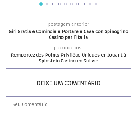
postagem anterior
Giri Gratis e Comincia a Portare a Casa con Spinogrino
Casino per l’Italia
próximo post
Remportez des Points Privilège Uniques en Jouant à
Spinstein Casino en Suisse
DEIXE UM COMENTÁRIO