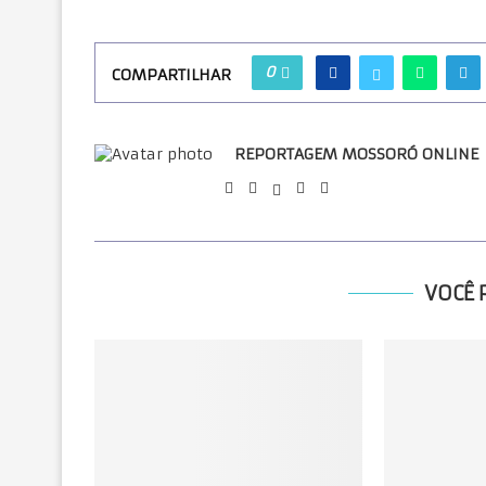
0
COMPARTILHAR
REPORTAGEM MOSSORÓ ONLINE
VOCÊ 