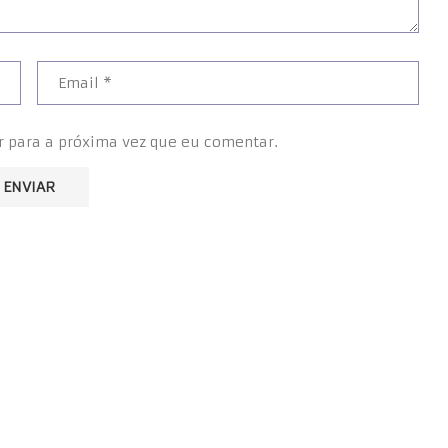
r para a próxima vez que eu comentar.