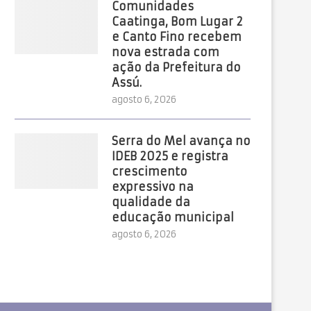
Comunidades
Caatinga, Bom Lugar 2
e Canto Fino recebem
nova estrada com
ação da Prefeitura do
Assú.
agosto 6, 2026
Serra do Mel avança no
IDEB 2025 e registra
crescimento
expressivo na
qualidade da
educação municipal
agosto 6, 2026