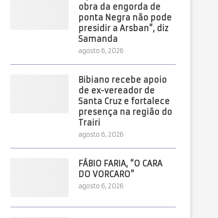
obra da engorda de
ponta Negra não pode
presidir a Arsban”, diz
Samanda
agosto 6, 2026
Bibiano recebe apoio
de ex-vereador de
Santa Cruz e fortalece
presença na região do
Trairi
agosto 6, 2026
FÁBIO FARIA, “O CARA
DO VORCARO”
agosto 6, 2026