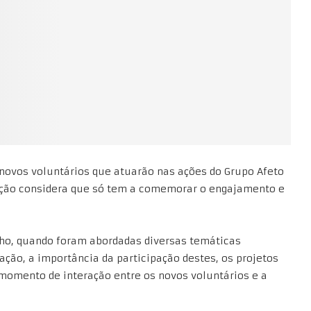
novos voluntários que atuarão nas ações do Grupo Afeto
zação considera que só tem a comemorar o engajamento e
ulho, quando foram abordadas diversas temáticas
ação, a importância da participação destes, os projetos
 momento de interação entre os novos voluntários e a