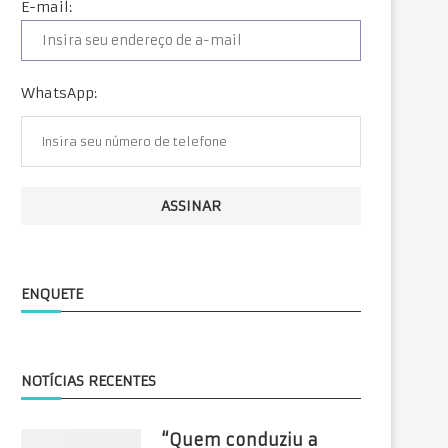
E-mail:
WhatsApp:
ENQUETE
NOTÍCIAS RECENTES
“Quem conduziu a