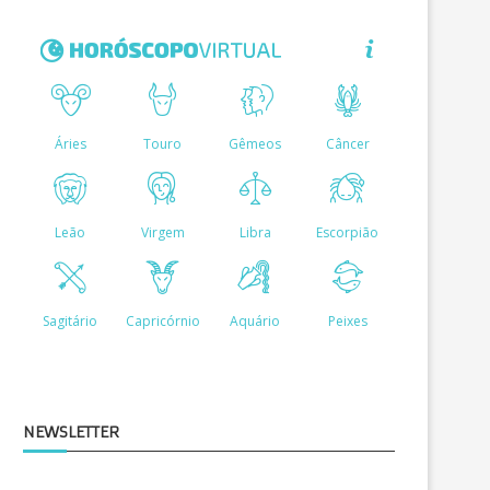
NEWSLETTER