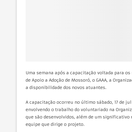
Uma semana após a capacitação voltada para os 
de Apoio a Adoção de Mossoró, o GAAA, a Organi
a disponibilidade dos novos atuantes.
A capacitação ocorreu no último sábado, 17 de j
envolvendo o trabalho do voluntariado na Organiz
que são desenvolvidos, além de um significativo
equipe que dirige o projeto.