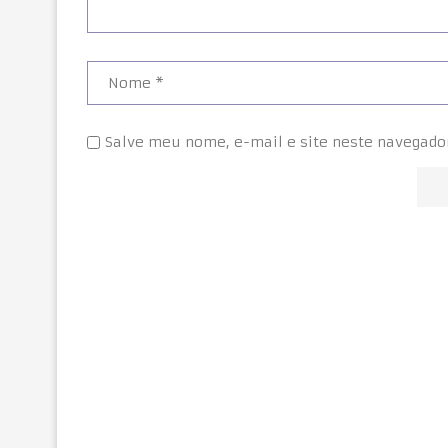
Salve meu nome, e-mail e site neste navegado