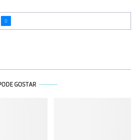
PODE GOSTAR