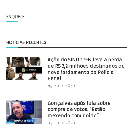
ENQUETE
NOTÍCIAS RECENTES
Ação do SINDPPEN leva à perda
de R$ 3,2 milhões destinados ao
novo fardamento da Polícia
Penal
agosto 7, 2026
Gonçalves após fala sobre
compra de votos: “Estão
mexendo com doido”
agosto 7, 2026