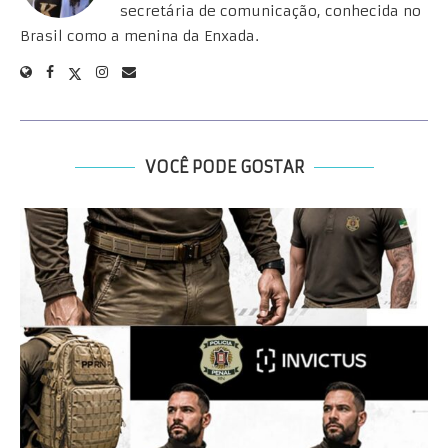
secretária de comunicação, conhecida no
Brasil como a menina da Enxada.
VOCÊ PODE GOSTAR