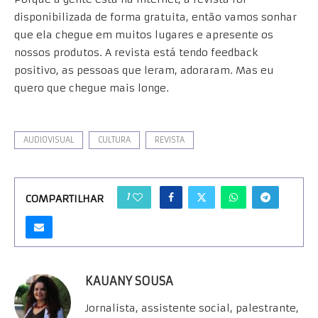
disponibilizada de forma gratuita, então vamos sonhar
que ela chegue em muitos lugares e apresente os
nossos produtos. A revista está tendo feedback
positivo, as pessoas que leram, adoraram. Mas eu
quero que chegue mais longe.
AUDIOVISUAL
CULTURA
REVISTA
1
COMPARTILHAR
KAUANY SOUSA
Jornalista, assistente social, palestrante,