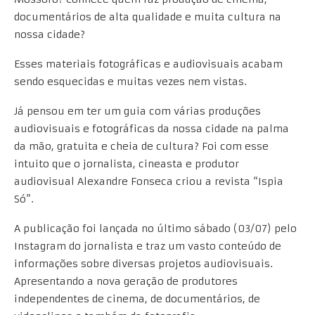
documentários de alta qualidade e muita cultura na
nossa cidade?
Esses materiais fotográficas e audiovisuais acabam
sendo esquecidas e muitas vezes nem vistas.
Já pensou em ter um guia com várias produções
audiovisuais e fotográficas da nossa cidade na palma
da mão, gratuita e cheia de cultura? Foi com esse
intuito que o jornalista, cineasta e produtor
audiovisual Alexandre Fonseca criou a revista “Ispia
Só”.
A publicação foi lançada no último sábado (03/07) pelo
Instagram do jornalista e traz um vasto conteúdo de
informações sobre diversas projetos audiovisuais.
Apresentando a nova geração de produtores
independentes de cinema, de documentários, de