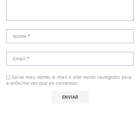
Salve meu nome, e-mail e site neste navegador para
a próxima vez que eu comentar.