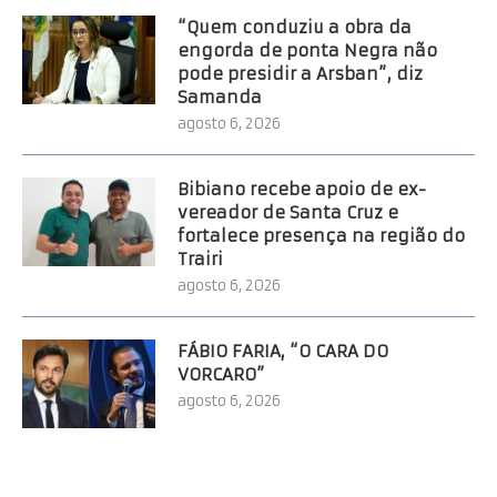
“Quem conduziu a obra da
engorda de ponta Negra não
pode presidir a Arsban”, diz
Samanda
agosto 6, 2026
Bibiano recebe apoio de ex-
vereador de Santa Cruz e
fortalece presença na região do
Trairi
agosto 6, 2026
FÁBIO FARIA, “O CARA DO
VORCARO”
agosto 6, 2026