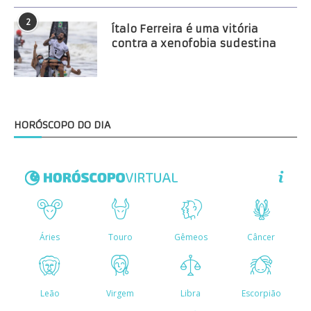
2
Ítalo Ferreira é uma vitória
contra a xenofobia sudestina
HORÓSCOPO DO DIA