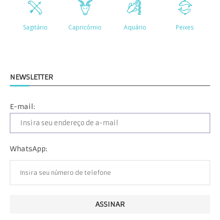
NEWSLETTER
E-mail:
WhatsApp: