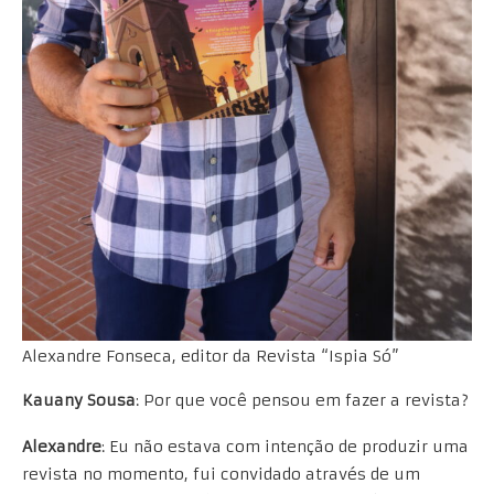
Alexandre Fonseca, editor da Revista “Ispia Só”
Kauany Sousa
: Por que você pensou em fazer a revista?
Alexandre
: Eu não estava com intenção de produzir uma
revista no momento, fui convidado através de um