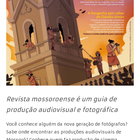
Revista mossoroense é um guia de
produção audiovisual e fotográfica
Você conhece alguém da nova geração de fotógrafos?
Sabe onde encontrar as produções audiovisuais de
Mossoró? Conhece quem faz produção de cinema,