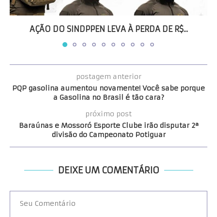
AÇÃO DO SINDPPEN LEVA À PERDA DE R$...
postagem anterior
PQP gasolina aumentou novamente! Você sabe porque
a Gasolina no Brasil é tão cara?
próximo post
Baraúnas e Mossoró Esporte Clube irão disputar 2ª
divisão do Campeonato Potiguar
DEIXE UM COMENTÁRIO