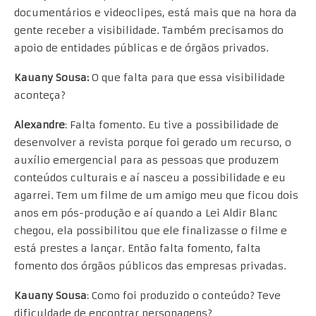
documentários e videoclipes, está mais que na hora da
gente receber a visibilidade. Também precisamos do
apoio de entidades públicas e de órgãos privados.
Kauany Sousa
:
O que falta para que essa visibilidade
aconteça?
Alexandre
: Falta fomento. Eu tive a possibilidade de
desenvolver a revista porque foi gerado um recurso, o
auxílio emergencial para as pessoas que produzem
conteúdos culturais e aí nasceu a possibilidade e eu
agarrei. Tem um filme de um amigo meu que ficou dois
anos em pós-produção e aí quando a Lei Aldir Blanc
chegou, ela possibilitou que ele finalizasse o filme e
está prestes a lançar. Então falta fomento, falta
fomento dos órgãos públicos das empresas privadas.
Kauany Sousa
: Como foi produzido o conteúdo? Teve
dificuldade de encontrar personagens?