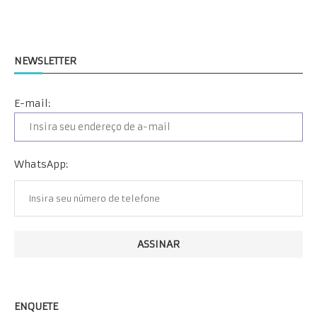
NEWSLETTER
E-mail:
WhatsApp:
ENQUETE