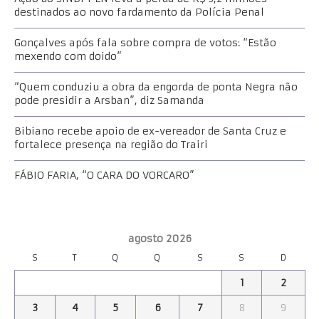
destinados ao novo fardamento da Polícia Penal
Gonçalves após fala sobre compra de votos: “Estão
mexendo com doido”
“Quem conduziu a obra da engorda de ponta Negra não
pode presidir a Arsban”, diz Samanda
Bibiano recebe apoio de ex-vereador de Santa Cruz e
fortalece presença na região do Trairi
FÁBIO FARIA, “O CARA DO VORCARO”
agosto 2026
S
T
Q
Q
S
S
D
1
2
3
4
5
6
7
8
9