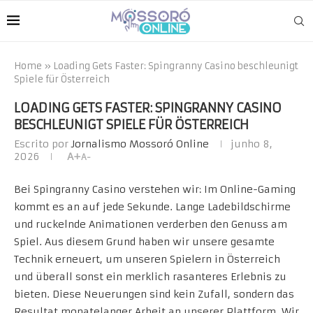
Home
»
Loading Gets Faster: Spingranny Casino beschleunigt
Spiele für Österreich
LOADING GETS FASTER: SPINGRANNY CASINO
BESCHLEUNIGT SPIELE FÜR ÖSTERREICH
Escrito por
Jornalismo Mossoró Online
junho 8,
2026
A+
A-
Bei Spingranny Casino verstehen wir: Im Online-Gaming
kommt es an auf jede Sekunde. Lange Ladebildschirme
und ruckelnde Animationen verderben den Genuss am
Spiel. Aus diesem Grund haben wir unsere gesamte
Technik erneuert, um unseren Spielern in Österreich
und überall sonst ein merklich rasanteres Erlebnis zu
bieten. Diese Neuerungen sind kein Zufall, sondern das
Resultat monatelanger Arbeit an unserer Plattform. Wir