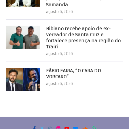
Samanda
agosto 6, 2026
Bibiano recebe apoio de ex-
vereador de Santa Cruz e
fortalece presença na região do
Trairi
agosto 6, 2026
FÁBIO FARIA, “O CARA DO
VORCARO”
agosto 6, 2026