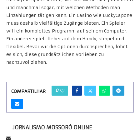
und manchmal sogar, mit welchen Methoden man
Einzahlungen tätigen kann. Ein Casino wie LuckyCapone
muss deshalb vielfältige Zugänge bieten. Ein Spieler
will ein komplettes Programm auf seinem Computer.
Ein anderer spielt lieber auf dem Handy, simpel und
flexibel. Bevor wir die Optionen durchsprechen, lohnt
es sich, diese grundsätzlichen Vorlieben zu
nachzuvollziehen.
0
COMPARTILHAR
JORNALISMO MOSSORÓ ONLINE