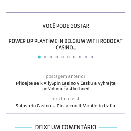
VOCÊ PODE GOSTAR
POWER UP PLAYTIME IN BELGIUM WITH ROBOCAT
CASINO...
postagem anterior
Přidejte se k AllySpin Casino v Česku a vyhrajte
pořádnou částku hned
próximo post
Spinstein Casino – Gioca con il Mobile in Italia
DEIXE UM COMENTÁRIO