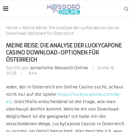
Home
»
Meine Reise: Die Analyse der LuckyCapone Casino
Download-Optionen für Österreich
MEINE REISE: DIE ANALYSE DER LUCKYCAPONE
CASINO DOWNLOAD-OPTIONEN FÜR
ÖSTERREICH
Escrito por
Jornalismo Mossoró Online
junho 8,
2026
A+
A-
Jeder, der in Österreich ein Online Casino sucht, schaut
nicht nur auf die Spiele
https://luckyscapone.com/de-
at/
. Gleichfalls entscheidend ist die Frage, wie man
überhaupt dorthin kommt. Welche Art von Download-
Möglichkeit ist die geeignete? Ich habe mir die
verschiedenen Wege, LuckyCapone Casino in Österreich
zu nutzen, im Detail betrachtet. Hier berichte ich, was