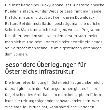
Die Installation bei LuckyCapone ist für österreichische
Kunden einfach. Auf der Website bestimmt man seine
Plattform aus und tippt auf den klaren Download-
Button. Bei der Installation bestätigt man die üblichen
Schritte. Man kann auch festlegen, wo das Programm
installiert werden soll. Nach dem ersten Start meldet
man sich mit seinem Konto ein oder erstellt ein neues
an. So findet man schnell zum eigentlichen Vergnügen,
dem Spielen.
Besondere Überlegungen für
Österreichs Infrastruktur
Die Internetverbindung in Österreich ist gut, aber nicht
überall gleich. In den Ballungsräumen gibt es in der
Regel schnelles Breitband. In manchen alpinen Tälern
kann die Leitung träger oder schwankender sein. Wer
eine stabile Leitung hat, kann sämtliche Optionen