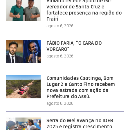
Bibiano recebe apoio de ex-
vereador de Santa Cruz e
fortalece presença na região do
Trairi
agosto 6, 2026
FÁBIO FARIA, “O CARA DO
VORCARO”
agosto 6, 2026
Comunidades Caatinga, Bom
Lugar 2 e Canto Fino recebem
nova estrada com ação da
Prefeitura do Assú.
agosto 6, 2026
Serra do Mel avança no IDEB
2025 e registra crescimento