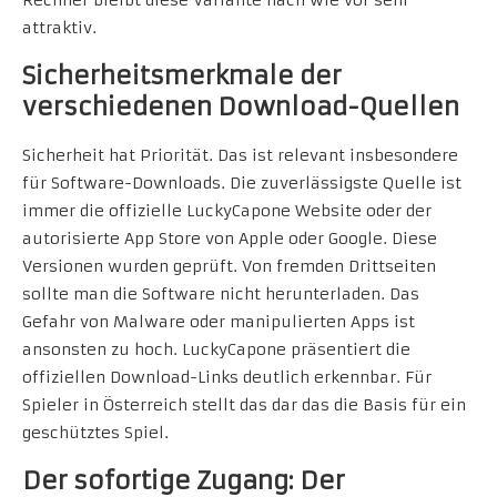
Rechner bleibt diese Variante nach wie vor sehr
attraktiv.
Sicherheitsmerkmale der
verschiedenen Download-Quellen
Sicherheit hat Priorität. Das ist relevant insbesondere
für Software-Downloads. Die zuverlässigste Quelle ist
immer die offizielle LuckyCapone Website oder der
autorisierte App Store von Apple oder Google. Diese
Versionen wurden geprüft. Von fremden Drittseiten
sollte man die Software nicht herunterladen. Das
Gefahr von Malware oder manipulierten Apps ist
ansonsten zu hoch. LuckyCapone präsentiert die
offiziellen Download-Links deutlich erkennbar. Für
Spieler in Österreich stellt das dar das die Basis für ein
geschütztes Spiel.
Der sofortige Zugang: Der