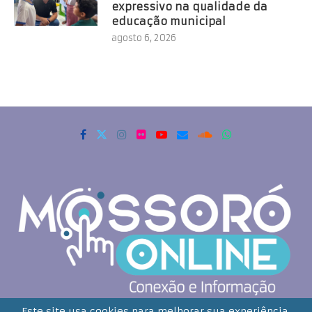
expressivo na qualidade da
educação municipal
agosto 6, 2026
Copyrigth 2021 - Todos os direitos reservados. Mossoró Online
Este site usa cookies para melhorar sua experiência.