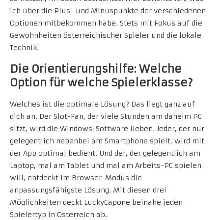
ich über die Plus- und Minuspunkte der verschiedenen
Optionen mitbekommen habe. Stets mit Fokus auf die
Gewohnheiten österreichischer Spieler und die lokale
Technik.
Die Orientierungshilfe: Welche
Option für welche Spielerklasse?
Welches ist die optimale Lösung? Das liegt ganz auf
dich an. Der Slot-Fan, der viele Stunden am daheim PC
sitzt, wird die Windows-Software lieben. Jeder, der nur
gelegentlich nebenbei am Smartphone spielt, wird mit
der App optimal bedient. Und der, der gelegentlich am
Laptop, mal am Tablet und mal am Arbeits-PC spielen
will, entdeckt im Browser-Modus die
anpassungsfähigste Lösung. Mit diesen drei
Möglichkeiten deckt LuckyCapone beinahe jeden
Spielertyp in Österreich ab.