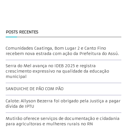
POSTS RECENTES
Comunidades Caatinga, Bom Lugar 2 e Canto Fino
recebem nova estrada com ação da Prefeitura do Assú.
Serra do Mel avança no IDEB 2025 e registra
crescimento expressivo na qualidade da educação
municipal
SANDUICHE DE PÃO COM PÃO
Calote: Allyson Bezerra foi obrigado pela Justiça a pagar
dívida de IPTU
Mutirão oferece serviços de documentação e cidadania
para agricultoras e mulheres rurais no RN