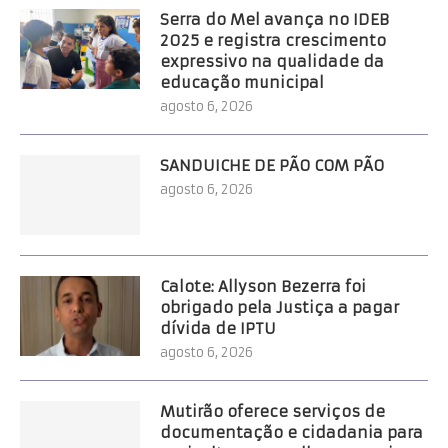
Serra do Mel avança no IDEB
2025 e registra crescimento
expressivo na qualidade da
educação municipal
agosto 6, 2026
SANDUICHE DE PÃO COM PÃO
agosto 6, 2026
Calote: Allyson Bezerra foi
obrigado pela Justiça a pagar
dívida de IPTU
agosto 6, 2026
Mutirão oferece serviços de
documentação e cidadania para