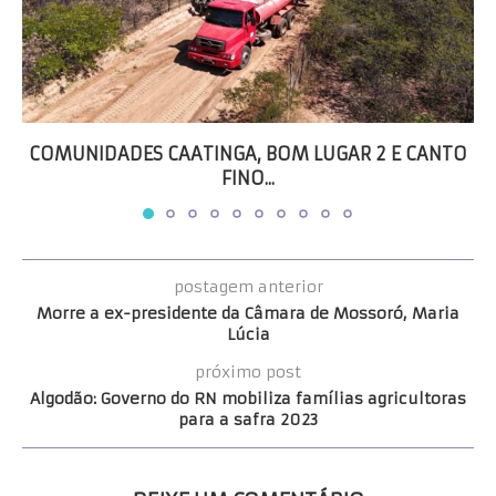
COMUNIDADES CAATINGA, BOM LUGAR 2 E CANTO
FINO...
postagem anterior
Morre a ex-presidente da Câmara de Mossoró, Maria
Lúcia
próximo post
Algodão: Governo do RN mobiliza famílias agricultoras
para a safra 2023