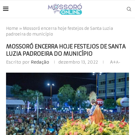
Home
»
Mossoró encerra hoje festejos de Santa Luzia
padroeira do município
MOSSORÓ ENCERRA HOJE FESTEJOS DE SANTA
LUZIA PADROEIRA DO MUNICÍPIO
Escrito por
Redação
dezembro 13, 2022
A+
A-