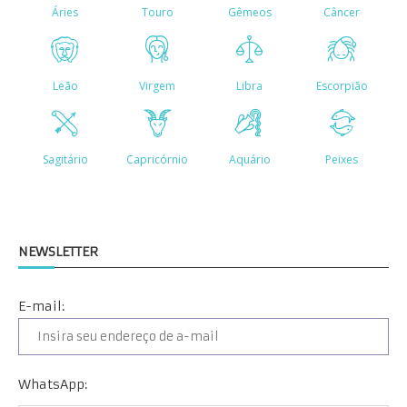
NEWSLETTER
E-mail:
WhatsApp: