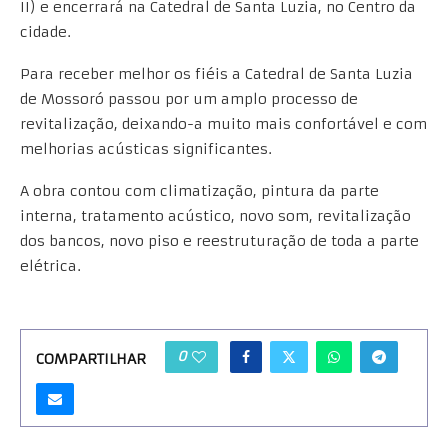
II) e encerrará na Catedral de Santa Luzia, no Centro da
cidade.
Para receber melhor os fiéis a Catedral de Santa Luzia
de Mossoró passou por um amplo processo de
revitalização, deixando-a muito mais confortável e com
melhorias acústicas significantes.
A obra contou com climatização, pintura da parte
interna, tratamento acústico, novo som, revitalização
dos bancos, novo piso e reestruturação de toda a parte
elétrica.
0
COMPARTILHAR