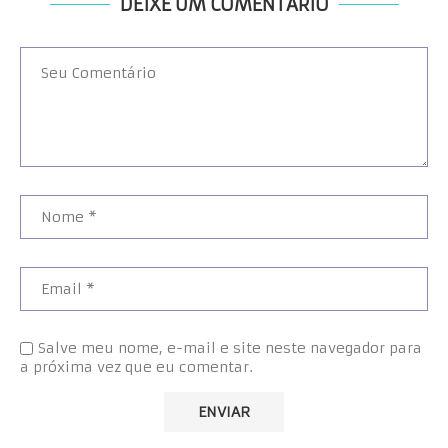
DEIXE UM COMENTÁRIO
Salve meu nome, e-mail e site neste navegador para
a próxima vez que eu comentar.