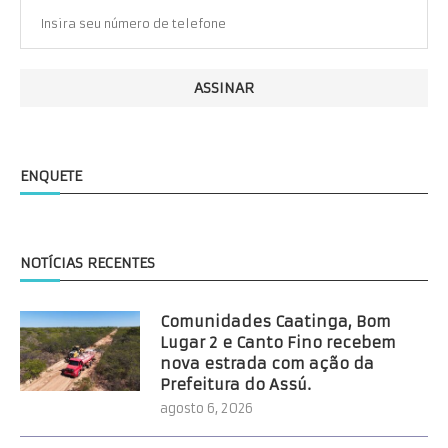
ENQUETE
NOTÍCIAS RECENTES
Comunidades Caatinga, Bom
Lugar 2 e Canto Fino recebem
nova estrada com ação da
Prefeitura do Assú.
agosto 6, 2026