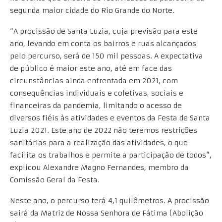
segunda maior cidade do Rio Grande do Norte.
“A procissão de Santa Luzia, cuja previsão para este
ano, levando em conta os bairros e ruas alcançados
pelo percurso, será de 150 mil pessoas. A expectativa
de público é maior este ano, até em face das
circunstâncias ainda enfrentada em 2021, com
consequências individuais e coletivas, sociais e
financeiras da pandemia, limitando o acesso de
diversos fiéis às atividades e eventos da Festa de Santa
Luzia 2021. Este ano de 2022 não teremos restrições
sanitárias para a realização das atividades, o que
facilita os trabalhos e permite a participação de todos”,
explicou Alexandre Magno Fernandes, membro da
Comissão Geral da Festa.
Neste ano, o percurso terá 4,1 quilômetros. A procissão
sairá da Matriz de Nossa Senhora de Fátima (Abolição