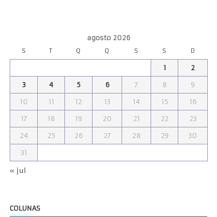
agosto 2026
S
T
Q
Q
S
S
D
1
2
3
4
5
6
7
8
9
10
11
12
13
14
15
16
17
18
19
20
21
22
23
24
25
26
27
28
29
30
31
« jul
COLUNAS