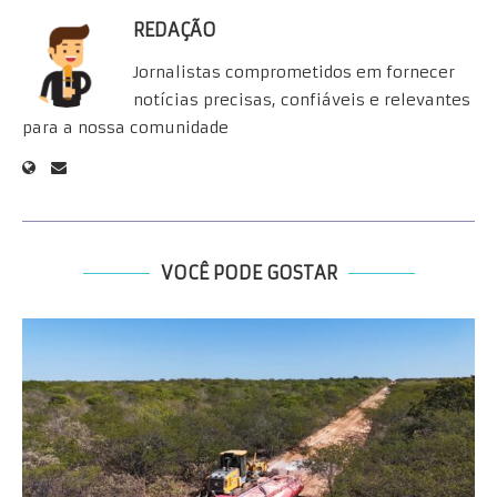
REDAÇÃO
Jornalistas comprometidos em fornecer
notícias precisas, confiáveis e relevantes
para a nossa comunidade
VOCÊ PODE GOSTAR