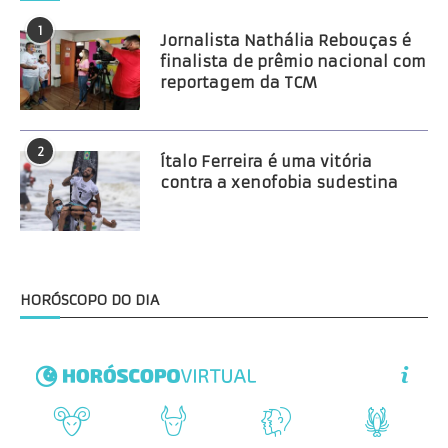
1
Jornalista Nathália Rebouças é
finalista de prêmio nacional com
reportagem da TCM
2
Ítalo Ferreira é uma vitória
contra a xenofobia sudestina
HORÓSCOPO DO DIA