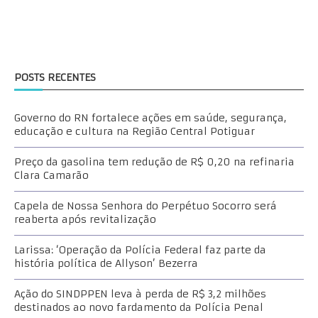
POSTS RECENTES
Governo do RN fortalece ações em saúde, segurança,
educação e cultura na Região Central Potiguar
Preço da gasolina tem redução de R$ 0,20 na refinaria
Clara Camarão
Capela de Nossa Senhora do Perpétuo Socorro será
reaberta após revitalização
Larissa: ‘Operação da Polícia Federal faz parte da
história política de Allyson’ Bezerra
Ação do SINDPPEN leva à perda de R$ 3,2 milhões
destinados ao novo fardamento da Polícia Penal