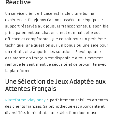
Réactive
Un service client efficace est la clé d’une bonne
expérience. Playjonny Casino possède une équipe de
support réservée aux joueurs francophones. Disponible
principalement par chat en direct et email, elle est
efficace et compétente. Que ce soit pour un problème
technique, une question sur un bonus ou une aide pour
un retrait, elle apporte des solutions. Savoir qu’une
assistance en français est disponible à tout moment
renforce le sentiment de sécurité et de proximité avec
la plateforme.
Une Sélection de Jeux Adaptée aux
Attentes Français
Plateforme Playjonny
a parfaitement saisi les attentes
des clients français. Sa bibliothèque est abondante et
diversifiée, le résultat d’une sélection rigoureuse.