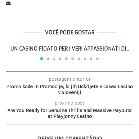
VOCÊ PODE GOSTAR
UN CASINO FIDATO PER I VERI APPASSIONATI DI...
postagem anterior
Promo kode in Promocije, ki jih Odkrijete v Casea Casino
v Sloveniji
próximo post
Are You Ready for Genuine Thrills and Massive Payouts
at Playjonny Casino