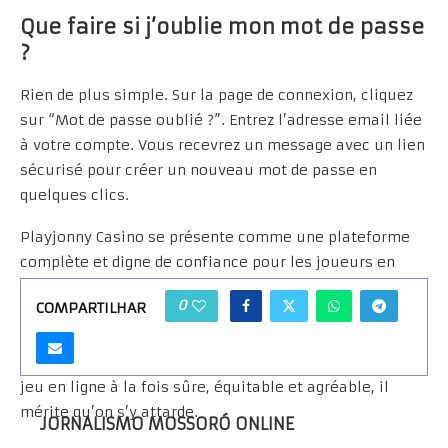
Que faire si j’oublie mon mot de passe
?
Rien de plus simple. Sur la page de connexion, cliquez
sur “Mot de passe oublié ?”. Entrez l’adresse email liée
à votre compte. Vous recevrez un message avec un lien
sécurisé pour créer un nouveau mot de passe en
quelques clics.
Playjonny Casino se présente comme une plateforme
complète et digne de confiance pour les joueurs en
France. En associant une licence française, un large
0
COMPARTILHAR
choix de jeux, une excellente version mobile et un
service client à l’écoute, il place la confiance et le
divertissement au premier plan. Pour une pratique du
jeu en ligne à la fois sûre, équitable et agréable, il
mérite qu’on s’y attarde.
JORNALISMO MOSSORÓ ONLINE