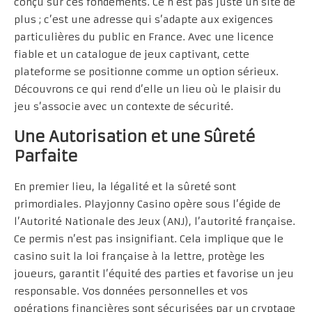
conçu sur ces fondements. Ce n’est pas juste un site de
plus ; c’est une adresse qui s’adapte aux exigences
particulières du public en France. Avec une licence
fiable et un catalogue de jeux captivant, cette
plateforme se positionne comme un option sérieux.
Découvrons ce qui rend d’elle un lieu où le plaisir du
jeu s’associe avec un contexte de sécurité.
Une Autorisation et une Sûreté
Parfaite
En premier lieu, la légalité et la sûreté sont
primordiales. Playjonny Casino opère sous l’égide de
l’Autorité Nationale des Jeux (ANJ), l’autorité française.
Ce permis n’est pas insignifiant. Cela implique que le
casino suit la loi française à la lettre, protège les
joueurs, garantit l’équité des parties et favorise un jeu
responsable. Vos données personnelles et vos
opérations financières sont sécurisées par un cryptage