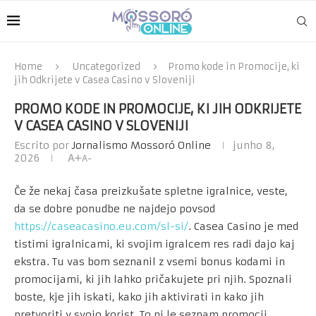
Home
Uncategorized
Promo kode in Promocije, ki
jih Odkrijete v Casea Casino v Sloveniji
PROMO KODE IN PROMOCIJE, KI JIH ODKRIJETE
V CASEA CASINO V SLOVENIJI
Escrito por
Jornalismo Mossoró Online
junho 8,
2026
A+
A-
Če že nekaj časa preizkušate spletne igralnice, veste,
da se dobre ponudbe ne najdejo povsod
https://caseacasino.eu.com/sl-si/
. Casea Casino je med
tistimi igralnicami, ki svojim igralcem res radi dajo kaj
ekstra. Tu vas bom seznanil z vsemi bonus kodami in
promocijami, ki jih lahko pričakujete pri njih. Spoznali
boste, kje jih iskati, kako jih aktivirati in kako jih
pretvoriti v svojo korist. To ni le seznam promocij,