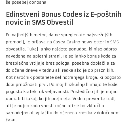
še posebej donosna.
Edinstveni Bonus Codes iz E-poštnih
novic in SMS Obvestil
En najboljših metod, da ne spregledate najsvežejših
promocij, je prijava na Casea Casino newsletter in SMS
obvestila. Tukaj lahko najdete ponudbe, ki niso odprto
navedene na spletni strani. Te so lahko bonus kode za
brezplačne vrtljaje brez pologa, posebna doplačila za
določene dneve v tednu ali redke akcije ob praznikih.
Kot naročnik postanete del notranjega kroga, ki pogosto
dobi priložnosti prvi. Po mojih izkušnjah imajo te kode
pogosto kratek rok veljavnosti. Posledično jih je nujno
uporabiti takoj, ko jih prejmete. Vedno preverite tudi,
ali je nujno kodo vnesti ročno ali se bo vključila
samodejno ob vplačilu določenega zneska v določenem
času.