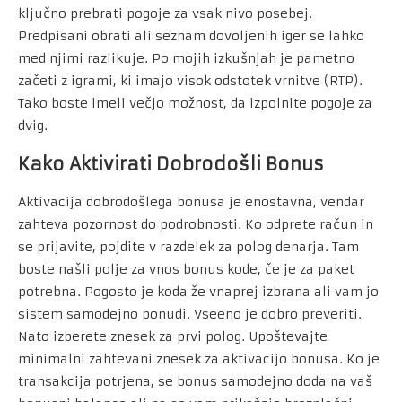
ključno prebrati pogoje za vsak nivo posebej.
Predpisani obrati ali seznam dovoljenih iger se lahko
med njimi razlikuje. Po mojih izkušnjah je pametno
začeti z igrami, ki imajo visok odstotek vrnitve (RTP).
Tako boste imeli večjo možnost, da izpolnite pogoje za
dvig.
Kako Aktivirati Dobrodošli Bonus
Aktivacija dobrodošlega bonusa je enostavna, vendar
zahteva pozornost do podrobnosti. Ko odprete račun in
se prijavite, pojdite v razdelek za polog denarja. Tam
boste našli polje za vnos bonus kode, če je za paket
potrebna. Pogosto je koda že vnaprej izbrana ali vam jo
sistem samodejno ponudi. Vseeno je dobro preveriti.
Nato izberete znesek za prvi polog. Upoštevajte
minimalni zahtevani znesek za aktivacijo bonusa. Ko je
transakcija potrjena, se bonus samodejno doda na vaš