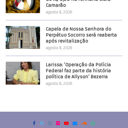
Camarão
agosto 8, 2026
Capela de Nossa Senhora do
Perpétuo Socorro será reaberta
após revitalização
agosto 8, 2026
Larissa: ‘Operação da Polícia
Federal faz parte da história
política de Allyson’ Bezerra
agosto 8, 2026