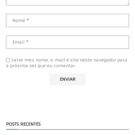
Salve meu nome, e-mail e site neste navegador para
a próxima vez que eu comentar.
POSTS RECENTES