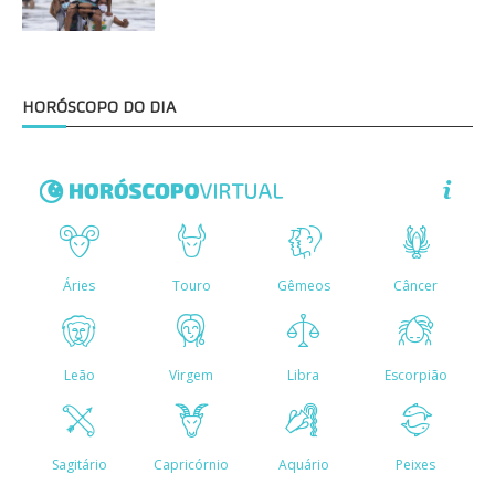
HORÓSCOPO DO DIA