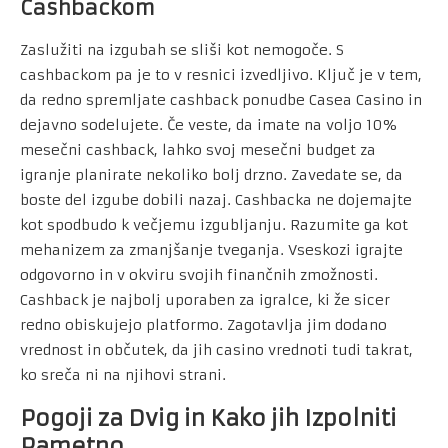
Cashbackom
Zaslužiti na izgubah se sliši kot nemogoče. S
cashbackom pa je to v resnici izvedljivo. Ključ je v tem,
da redno spremljate cashback ponudbe Casea Casino in
dejavno sodelujete. Če veste, da imate na voljo 10%
mesečni cashback, lahko svoj mesečni budget za
igranje planirate nekoliko bolj drzno. Zavedate se, da
boste del izgube dobili nazaj. Cashbacka ne dojemajte
kot spodbudo k večjemu izgubljanju. Razumite ga kot
mehanizem za zmanjšanje tveganja. Vseskozi igrajte
odgovorno in v okviru svojih finančnih zmožnosti.
Cashback je najbolj uporaben za igralce, ki že sicer
redno obiskujejo platformo. Zagotavlja jim dodano
vrednost in občutek, da jih casino vrednoti tudi takrat,
ko sreča ni na njihovi strani.
Pogoji za Dvig in Kako jih Izpolniti
Pametno