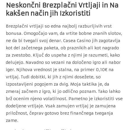
Neskončni Brezplačni Vrtljaji in Na
kakšen način jih Izkoristiti
Brezplačni vrtljaji so edna najbolj razburljivih vrst
bonusa. Omogočajo vam, da vrtite bobne znanih slotov,
ne da bi tvegali svoj denar. Casea Casino jih zagotavlja
kot del začetnega paketa, ob praznikih ali kot nagrado
za zvestobo. Ključ do uspeha z njimi je razumeti, kako
delujejo. Navadno so vezani na določeno igro ali nabor
iger. Njihova vrednost je stalna, na primer 0,10€ na
vrtljaj. Tudi dobitki, ki jih z njimi dosežete, so
izpostavljeni pogojem za dvig. Moja taktika je, da
zmeraj začnem z igro, ki jo odlično poznam. Tako lahko
brž ocenim njeno volatilnost. Pametno je izkoristiti vse
dodeljene vrtljaje. Vsak zamujen vrtljaj je zamujena
priložnost, čeprav gotovo brez finančnega tveganja
zame.