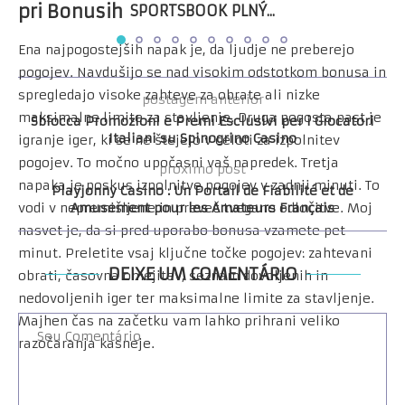
pri Bonusih
SPORTSBOOK PLNÝ...
Ena najpogostejših napak je, da ljudje ne preberejo
pogojev. Navdušijo se nad visokim odstotkom bonusa in
spregledajo visoke zahteve za obrate ali nizke
postagem anterior
maksimalne limite za stavljenje. Druga pogosta past je
Sblocca Promozioni e Premi Esclusivi per i Giocatori
Italiani su Spinogrino Casino
igranje iger, ki se ne štejejo v celoti za izpolnitev
pogojev. To močno upočasni vaš napredek. Tretja
próximo post
napaka je poskus izpolnitve pogojev v zadnji minuti. To
Playjonny Casino : Un Portail de Fiabilité et de
vodi v nepremišljene in preveč tvegane odločitve. Moj
Amusement pour les Amateurs Français
nasvet je, da si pred uporabo bonusa vzamete pet
minut. Preletite vsaj ključne točke pogojev: zahtevani
DEIXE UM COMENTÁRIO
obrati, časovna omejitev, seznam dovoljenih in
nedovoljenih iger ter maksimalne limite za stavljenje.
Majhen čas na začetku vam lahko prihrani veliko
razočaranja kasneje.