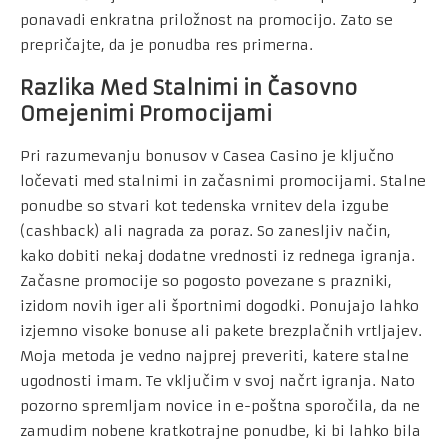
ponavadi enkratna priložnost na promocijo. Zato se
prepričajte, da je ponudba res primerna.
Razlika Med Stalnimi in Časovno
Omejenimi Promocijami
Pri razumevanju bonusov v Casea Casino je ključno
ločevati med stalnimi in začasnimi promocijami. Stalne
ponudbe so stvari kot tedenska vrnitev dela izgube
(cashback) ali nagrada za poraz. So zanesljiv način,
kako dobiti nekaj dodatne vrednosti iz rednega igranja.
Začasne promocije so pogosto povezane s prazniki,
izidom novih iger ali športnimi dogodki. Ponujajo lahko
izjemno visoke bonuse ali pakete brezplačnih vrtljajev.
Moja metoda je vedno najprej preveriti, katere stalne
ugodnosti imam. Te vključim v svoj načrt igranja. Nato
pozorno spremljam novice in e-poštna sporočila, da ne
zamudim nobene kratkotrajne ponudbe, ki bi lahko bila