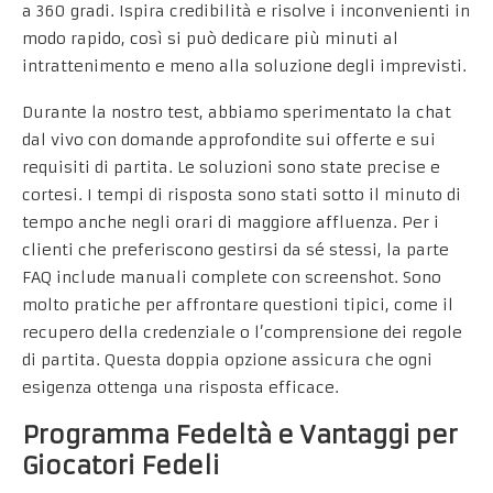
a 360 gradi. Ispira credibilità e risolve i inconvenienti in
modo rapido, così si può dedicare più minuti al
intrattenimento e meno alla soluzione degli imprevisti.
Durante la nostro test, abbiamo sperimentato la chat
dal vivo con domande approfondite sui offerte e sui
requisiti di partita. Le soluzioni sono state precise e
cortesi. I tempi di risposta sono stati sotto il minuto di
tempo anche negli orari di maggiore affluenza. Per i
clienti che preferiscono gestirsi da sé stessi, la parte
FAQ include manuali complete con screenshot. Sono
molto pratiche per affrontare questioni tipici, come il
recupero della credenziale o l’comprensione dei regole
di partita. Questa doppia opzione assicura che ogni
esigenza ottenga una risposta efficace.
Programma Fedeltà e Vantaggi per
Giocatori Fedeli