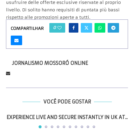
usufruire delle offerte esclusive riservate al proprio
livello. Di solito hanno requisiti di puntata più bassi
rispetto alle promozioni aperte a tutti.
0
COMPARTILHAR
JORNALISMO MOSSORÓ ONLINE
VOCÊ PODE GOSTAR
EXPERIENCE LIVE AND SECURE INSTANTLY IN UK AT...