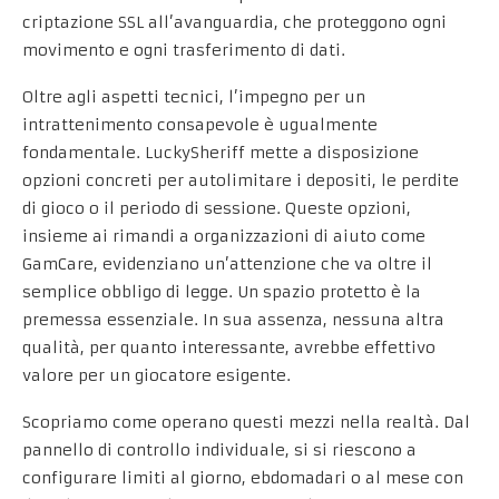
criptazione SSL all’avanguardia, che proteggono ogni
movimento e ogni trasferimento di dati.
Oltre agli aspetti tecnici, l’impegno per un
intrattenimento consapevole è ugualmente
fondamentale. LuckySheriff mette a disposizione
opzioni concreti per autolimitare i depositi, le perdite
di gioco o il periodo di sessione. Queste opzioni,
insieme ai rimandi a organizzazioni di aiuto come
GamCare, evidenziano un’attenzione che va oltre il
semplice obbligo di legge. Un spazio protetto è la
premessa essenziale. In sua assenza, nessuna altra
qualità, per quanto interessante, avrebbe effettivo
valore per un giocatore esigente.
Scopriamo come operano questi mezzi nella realtà. Dal
pannello di controllo individuale, si si riescono a
configurare limiti al giorno, ebdomadari o al mese con