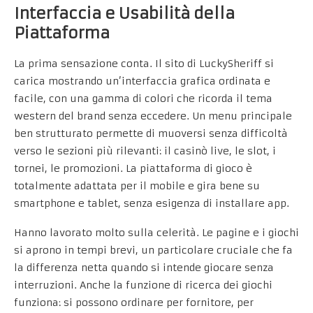
Interfaccia e Usabilità della
Piattaforma
La prima sensazione conta. Il sito di LuckySheriff si
carica mostrando un’interfaccia grafica ordinata e
facile, con una gamma di colori che ricorda il tema
western del brand senza eccedere. Un menu principale
ben strutturato permette di muoversi senza difficoltà
verso le sezioni più rilevanti: il casinò live, le slot, i
tornei, le promozioni. La piattaforma di gioco è
totalmente adattata per il mobile e gira bene su
smartphone e tablet, senza esigenza di installare app.
Hanno lavorato molto sulla celerità. Le pagine e i giochi
si aprono in tempi brevi, un particolare cruciale che fa
la differenza netta quando si intende giocare senza
interruzioni. Anche la funzione di ricerca dei giochi
funziona: si possono ordinare per fornitore, per