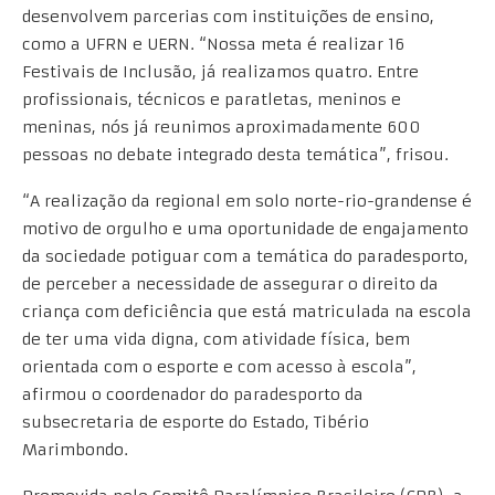
desenvolvem parcerias com instituições de ensino,
como a UFRN e UERN. “Nossa meta é realizar 16
Festivais de Inclusão, já realizamos quatro. Entre
profissionais, técnicos e paratletas, meninos e
meninas, nós já reunimos aproximadamente 600
pessoas no debate integrado desta temática”, frisou.
“A realização da regional em solo norte-rio-grandense é
motivo de orgulho e uma oportunidade de engajamento
da sociedade potiguar com a temática do paradesporto,
de perceber a necessidade de assegurar o direito da
criança com deficiência que está matriculada na escola
de ter uma vida digna, com atividade física, bem
orientada com o esporte e com acesso à escola”,
afirmou o coordenador do paradesporto da
subsecretaria de esporte do Estado, Tibério
Marimbondo.