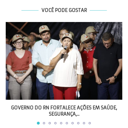
VOCÊ PODE GOSTAR
GOVERNO DO RN FORTALECE AÇÕES EM SAÚDE,
SEGURANÇA,...