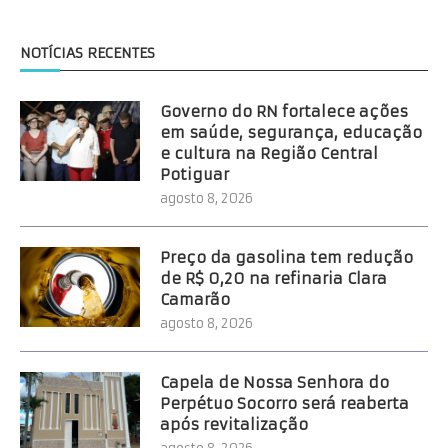
NOTÍCIAS RECENTES
Governo do RN fortalece ações
em saúde, segurança, educação
e cultura na Região Central
Potiguar
agosto 8, 2026
Preço da gasolina tem redução
de R$ 0,20 na refinaria Clara
Camarão
agosto 8, 2026
Capela de Nossa Senhora do
Perpétuo Socorro será reaberta
após revitalização