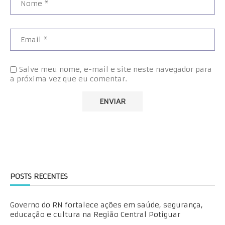
Salve meu nome, e-mail e site neste navegador para
a próxima vez que eu comentar.
POSTS RECENTES
Governo do RN fortalece ações em saúde, segurança,
educação e cultura na Região Central Potiguar