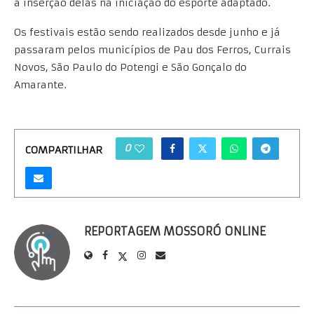
a inserção delas na iniciação do esporte adaptado.
Os festivais estão sendo realizados desde junho e já
passaram pelos municípios de Pau dos Ferros, Currais
Novos, São Paulo do Potengi e São Gonçalo do
Amarante.
0
COMPARTILHAR
REPORTAGEM MOSSORÓ ONLINE