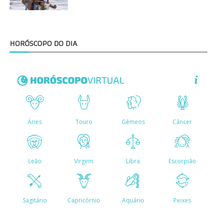
HORÓSCOPO DO DIA