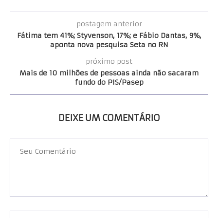
postagem anterior
Fátima tem 41%; Styvenson, 17%; e Fábio Dantas, 9%,
aponta nova pesquisa Seta no RN
próximo post
Mais de 10 milhões de pessoas ainda não sacaram
fundo do PIS/Pasep
DEIXE UM COMENTÁRIO