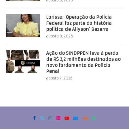
agosto 8, 2026
Larissa: ‘Operação da Polícia
Federal faz parte da história
política de Allyson’ Bezerra
agosto 8, 2026
Ação do SINDPPEN leva à perda
de R$ 3,2 milhões destinados ao
novo fardamento da Polícia
Penal
agosto 7, 2026