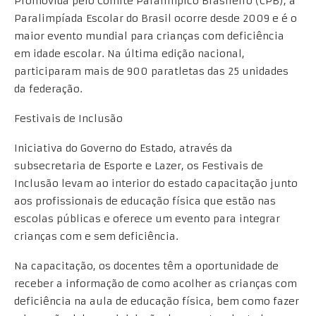
Promovida pelo Comitê Paralímpico Brasileiro (CPB), a
Paralimpíada Escolar do Brasil ocorre desde 2009 e é o
maior evento mundial para crianças com deficiência
em idade escolar. Na última edição nacional,
participaram mais de 900 paratletas das 25 unidades
da federação.
Festivais de Inclusão
Iniciativa do Governo do Estado, através da
subsecretaria de Esporte e Lazer, os Festivais de
Inclusão levam ao interior do estado capacitação junto
aos profissionais de educação física que estão nas
escolas públicas e oferece um evento para integrar
crianças com e sem deficiência.
Na capacitação, os docentes têm a oportunidade de
receber a informação de como acolher as crianças com
deficiência na aula de educação física, bem como fazer