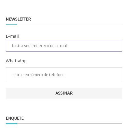
NEWSLETTER
E-mail:
WhatsApp:
ENQUETE