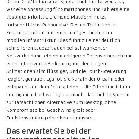
Da ein Großteil unserer Spieler mobil unterwegs ist,
war eine Anpassung für Smartphones und Tablets eine
absolute Priorität. Die neue Plattform nutzt
fortschrittliche Responsive-Design-Techniken in
Zusammenarbeit mit einer maßgeschneiderten
mobilen Infrastruktur. Dies führt zu einer deutlich
schnelleren Ladezeit auch bei schwankender
Netzverbindung, einem niedrigeren Datenverbrauch und
einer intuitiveren Bedienung mit den Fingern.
Animationen sind flüssiger, und die Touch-Steuerung
reagiert genauer. Egal ob Sie kurz in der U-Bahn oder
entspannt auf dem Sofa spielen – die Erfahrung ist nun
durchgängig hochwertig und macht das mobile Spielen
zur tatsächlichen Alternative zum Desktop, ohne
Kompromisse bei Geschwindigkeit oder
Funktionsumfang eingehen zu müssen.
Das erwartet Sie bei der