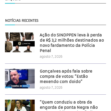
NOTÍCIAS RECENTES
Ação do SINDPPEN leva à perda
de R$ 3,2 milhões destinados ao
novo fardamento da Polícia
Penal
agosto 7, 2026
Gonçalves após fala sobre
compra de votos: “Estão
mexendo com doido”
agosto 7, 2026
“Quem conduziu a obra da
engorda de ponta Negra não