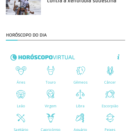
contra a xenofobia sudestina
HORÓSCOPO DO DIA