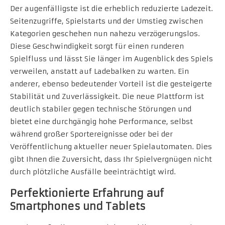
Der augenfälligste ist die erheblich reduzierte Ladezeit.
Seitenzugriffe, Spielstarts und der Umstieg zwischen
Kategorien geschehen nun nahezu verzögerungslos.
Diese Geschwindigkeit sorgt für einen runderen
Spielfluss und lässt Sie länger im Augenblick des Spiels
verweilen, anstatt auf Ladebalken zu warten. Ein
anderer, ebenso bedeutender Vorteil ist die gesteigerte
Stabilität und Zuverlässigkeit. Die neue Plattform ist
deutlich stabiler gegen technische Störungen und
bietet eine durchgängig hohe Performance, selbst
während großer Sportereignisse oder bei der
Veröffentlichung aktueller neuer Spielautomaten. Dies
gibt Ihnen die Zuversicht, dass Ihr Spielvergnügen nicht
durch plötzliche Ausfälle beeinträchtigt wird.
Perfektionierte Erfahrung auf
Smartphones und Tablets