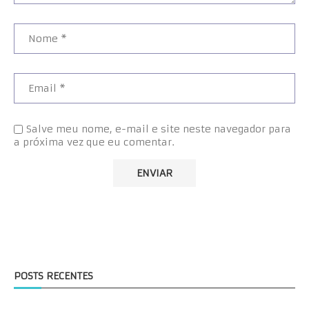
Salve meu nome, e-mail e site neste navegador para
a próxima vez que eu comentar.
POSTS RECENTES