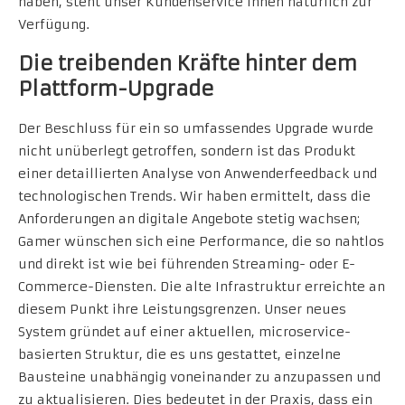
haben, steht unser Kundenservice Ihnen natürlich zur
Verfügung.
Die treibenden Kräfte hinter dem
Plattform-Upgrade
Der Beschluss für ein so umfassendes Upgrade wurde
nicht unüberlegt getroffen, sondern ist das Produkt
einer detaillierten Analyse von Anwenderfeedback und
technologischen Trends. Wir haben ermittelt, dass die
Anforderungen an digitale Angebote stetig wachsen;
Gamer wünschen sich eine Performance, die so nahtlos
und direkt ist wie bei führenden Streaming- oder E-
Commerce-Diensten. Die alte Infrastruktur erreichte an
diesem Punkt ihre Leistungsgrenzen. Unser neues
System gründet auf einer aktuellen, microservice-
basierten Struktur, die es uns gestattet, einzelne
Bausteine unabhängig voneinander zu anzupassen und
zu aktualisieren. Dies bedeutet in der Praxis, dass ein