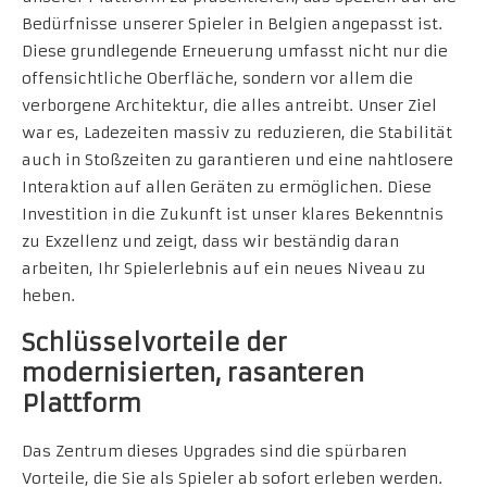
Bedürfnisse unserer Spieler in Belgien angepasst ist.
Diese grundlegende Erneuerung umfasst nicht nur die
offensichtliche Oberfläche, sondern vor allem die
verborgene Architektur, die alles antreibt. Unser Ziel
war es, Ladezeiten massiv zu reduzieren, die Stabilität
auch in Stoßzeiten zu garantieren und eine nahtlosere
Interaktion auf allen Geräten zu ermöglichen. Diese
Investition in die Zukunft ist unser klares Bekenntnis
zu Exzellenz und zeigt, dass wir beständig daran
arbeiten, Ihr Spielerlebnis auf ein neues Niveau zu
heben.
Schlüsselvorteile der
modernisierten, rasanteren
Plattform
Das Zentrum dieses Upgrades sind die spürbaren
Vorteile, die Sie als Spieler ab sofort erleben werden.