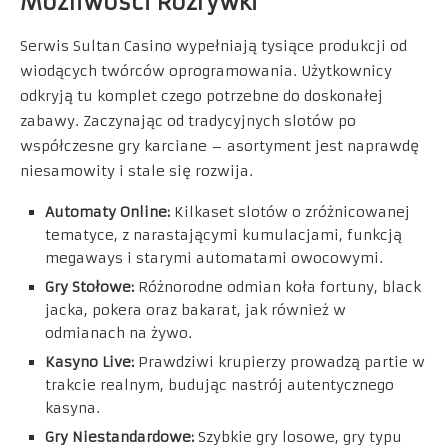
Możliwości Rozrywki
Serwis Sultan Casino wypełniają tysiące produkcji od
wiodących twórców oprogramowania. Użytkownicy
odkryją tu komplet czego potrzebne do doskonałej
zabawy. Zaczynając od tradycyjnych slotów po
współczesne gry karciane – asortyment jest naprawdę
niesamowity i stale się rozwija.
Automaty Online:
Kilkaset slotów o zróżnicowanej
tematyce, z narastającymi kumulacjami, funkcją
megaways i starymi automatami owocowymi.
Gry Stołowe:
Różnorodne odmian koła fortuny, black
jacka, pokera oraz bakarat, jak również w
odmianach na żywo.
Kasyno Live:
Prawdziwi krupierzy prowadzą partie w
trakcie realnym, budując nastrój autentycznego
kasyna.
Gry Niestandardowe:
Szybkie gry losowe, gry typu