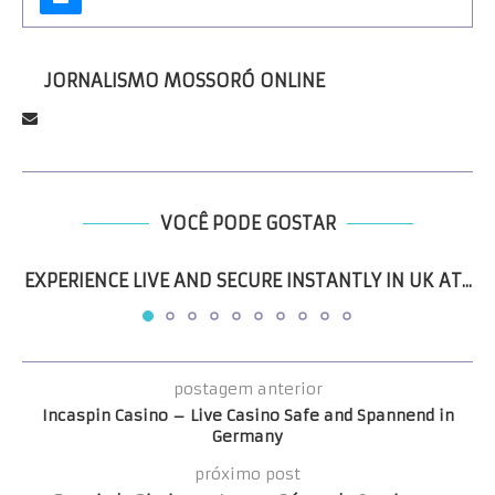
JORNALISMO MOSSORÓ ONLINE
VOCÊ PODE GOSTAR
EXPERIENCE LIVE AND SECURE INSTANTLY IN UK AT...
postagem anterior
Incaspin Casino – Live Casino Safe and Spannend in
Germany
próximo post