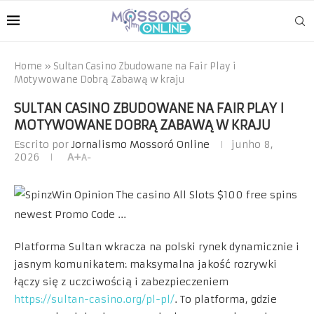
Home
»
Sultan Casino Zbudowane na Fair Play i
Motywowane Dobrą Zabawą w kraju
SULTAN CASINO ZBUDOWANE NA FAIR PLAY I
MOTYWOWANE DOBRĄ ZABAWĄ W KRAJU
Escrito por
Jornalismo Mossoró Online
junho 8,
2026
A+
A-
Platforma Sultan wkracza na polski rynek dynamicznie i
jasnym komunikatem: maksymalna jakość rozrywki
łączy się z uczciwością i zabezpieczeniem
https://sultan-casino.org/pl-pl/
. To platforma, gdzie