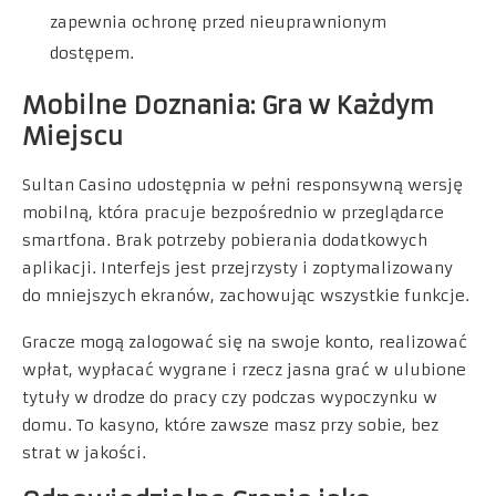
zapewnia ochronę przed nieuprawnionym
dostępem.
Mobilne Doznania: Gra w Każdym
Miejscu
Sultan Casino udostępnia w pełni responsywną wersję
mobilną, która pracuje bezpośrednio w przeglądarce
smartfona. Brak potrzeby pobierania dodatkowych
aplikacji. Interfejs jest przejrzysty i zoptymalizowany
do mniejszych ekranów, zachowując wszystkie funkcje.
Gracze mogą zalogować się na swoje konto, realizować
wpłat, wypłacać wygrane i rzecz jasna grać w ulubione
tytuły w drodze do pracy czy podczas wypoczynku w
domu. To kasyno, które zawsze masz przy sobie, bez
strat w jakości.