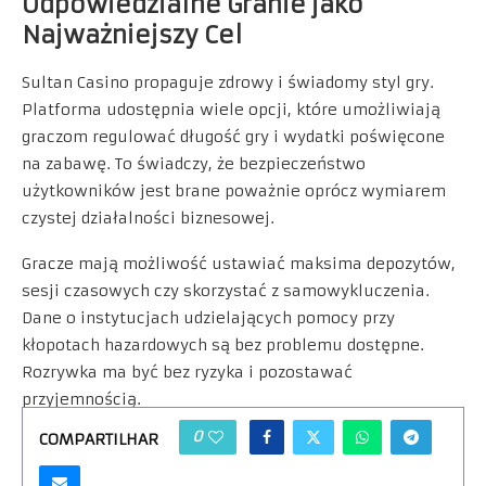
Odpowiedzialne Granie jako
Najważniejszy Cel
Sultan Casino propaguje zdrowy i świadomy styl gry.
Platforma udostępnia wiele opcji, które umożliwiają
graczom regulować długość gry i wydatki poświęcone
na zabawę. To świadczy, że bezpieczeństwo
użytkowników jest brane poważnie oprócz wymiarem
czystej działalności biznesowej.
Gracze mają możliwość ustawiać maksima depozytów,
sesji czasowych czy skorzystać z samowykluczenia.
Dane o instytucjach udzielających pomocy przy
kłopotach hazardowych są bez problemu dostępne.
Rozrywka ma być bez ryzyka i pozostawać
przyjemnością.
0
COMPARTILHAR