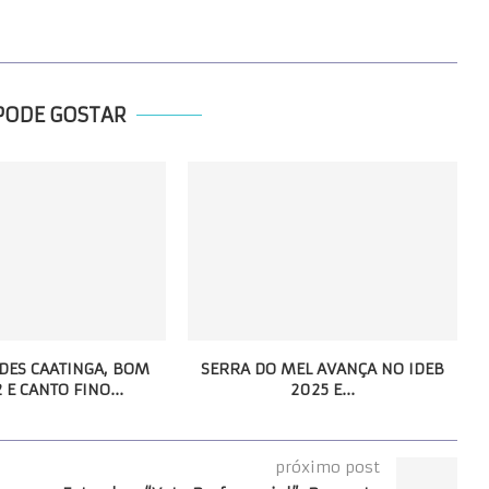
PODE GOSTAR
ES CAATINGA, BOM
SERRA DO MEL AVANÇA NO IDEB
 E CANTO FINO...
2025 E...
próximo post