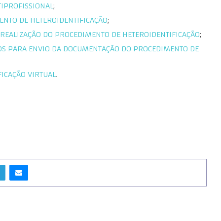
IPROFISSIONAL
;
NTO DE HETEROIDENTIFICAÇÃO
;
REALIZAÇÃO DO PROCEDIMENTO DE HETEROIDENTIFICAÇÃO
;
OS PARA ENVIO DA DOCUMENTAÇÃO DO PROCEDIMENTO DE
ICAÇÃO VIRTUAL
.