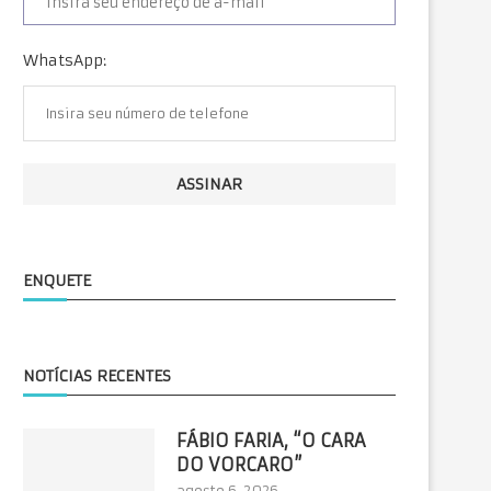
WhatsApp:
ENQUETE
NOTÍCIAS RECENTES
FÁBIO FARIA, “O CARA
DO VORCARO”