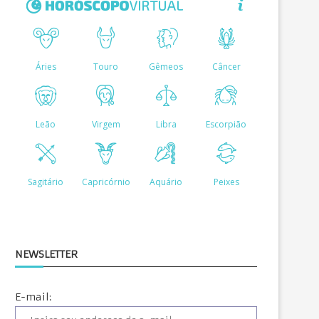
NEWSLETTER
E-mail: