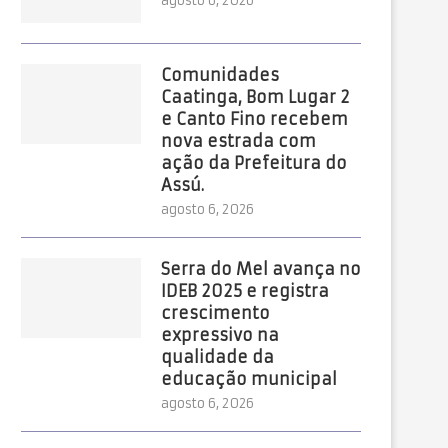
agosto 6, 2026
Comunidades
Caatinga, Bom Lugar 2
e Canto Fino recebem
nova estrada com
ação da Prefeitura do
Assú.
agosto 6, 2026
Serra do Mel avança no
IDEB 2025 e registra
crescimento
expressivo na
qualidade da
educação municipal
agosto 6, 2026