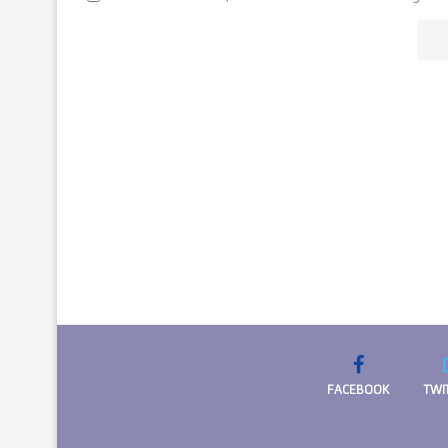
FACEBOOK
TWI