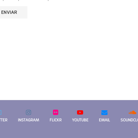
TTER
INSTAGRAM
FLICKR
YOUTUBE
EMAIL
SOUNDCL