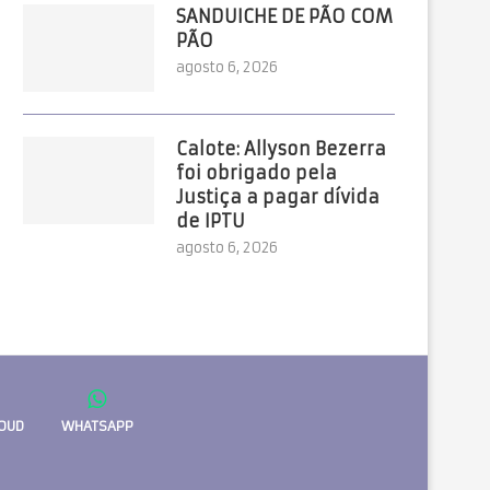
SANDUICHE DE PÃO COM
PÃO
agosto 6, 2026
Calote: Allyson Bezerra
foi obrigado pela
Justiça a pagar dívida
de IPTU
agosto 6, 2026
OUD
WHATSAPP