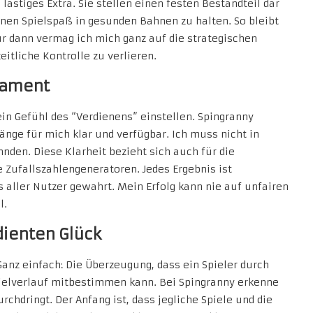
lästiges Extra. Sie stellen einen festen Bestandteil dar
einen Spielspaß in gesunden Bahnen zu halten. So bleibt
ur dann vermag ich mich ganz auf die strategischen
eitliche Kontrolle zu verlieren.
dament
ein Gefühl des “Verdienens” einstellen. Spingranny
nge für mich klar und verfügbar. Ich muss nicht in
den. Diese Klarheit bezieht sich auch für die
 Zufallszahlengeneratoren. Jedes Ergebnis ist
s aller Nutzer gewahrt. Mein Erfolg kann nie auf unfairen
l.
dienten Glück
anz einfach: Die Überzeugung, dass ein Spieler durch
elverlauf mitbestimmen kann. Bei Spingranny erkenne
rchdringt. Der Anfang ist, dass jegliche Spiele und die