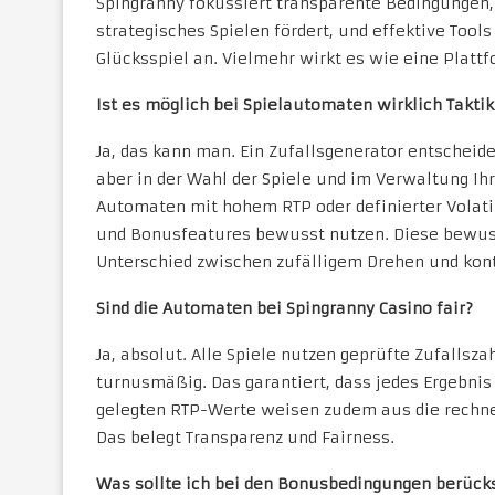
Spingranny fokussiert transparente Bedingungen,
strategisches Spielen fördert, und effektive Tool
Glücksspiel an. Vielmehr wirkt es wie eine Platt
Ist es möglich bei Spielautomaten wirklich Takt
Ja, das kann man. Ein Zufallsgenerator entscheidet
aber in der Wahl der Spiele und im Verwaltung Ihr
Automaten mit hohem RTP oder definierter Volatil
und Bonusfeatures bewusst nutzen. Diese bewuss
Unterschied zwischen zufälligem Drehen und kont
Sind die Automaten bei Spingranny Casino fair?
Ja, absolut. Alle Spiele nutzen geprüfte Zufallsz
turnusmäßig. Das garantiert, dass jedes Ergebnis 
gelegten RTP-Werte weisen zudem aus die rechne
Das belegt Transparenz und Fairness.
Was sollte ich bei den Bonusbedingungen berück