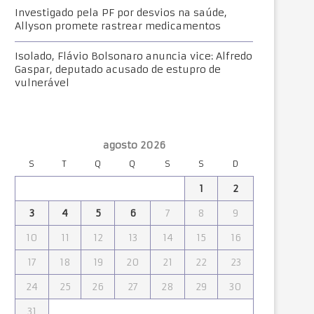
Investigado pela PF por desvios na saúde,
Allyson promete rastrear medicamentos
Isolado, Flávio Bolsonaro anuncia vice: Alfredo
Gaspar, deputado acusado de estupro de
vulnerável
agosto 2026
S
T
Q
Q
S
S
D
1
2
3
4
5
6
7
8
9
10
11
12
13
14
15
16
17
18
19
20
21
22
23
24
25
26
27
28
29
30
31