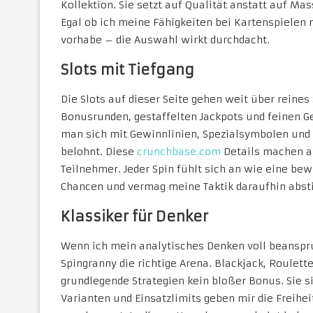
Kollektion. Sie setzt auf Qualität anstatt auf Ma
Egal ob ich meine Fähigkeiten bei Kartenspielen
vorhabe – die Auswahl wirkt durchdacht.
Slots mit Tiefgang
Die Slots auf dieser Seite gehen weit über reine
Bonusrunden, gestaffelten Jackpots und feinen G
man sich mit Gewinnlinien, Spezialsymbolen und d
belohnt. Diese
crunchbase.com
Details machen a
Teilnehmer. Jeder Spin fühlt sich an wie eine be
Chancen und vermag meine Taktik daraufhin abs
Klassiker für Denker
Wenn ich mein analytisches Denken voll beanspruc
Spingranny die richtige Arena. Blackjack, Roulett
grundlegende Strategien kein bloßer Bonus. Sie s
Varianten und Einsatzlimits geben mir die Freihei