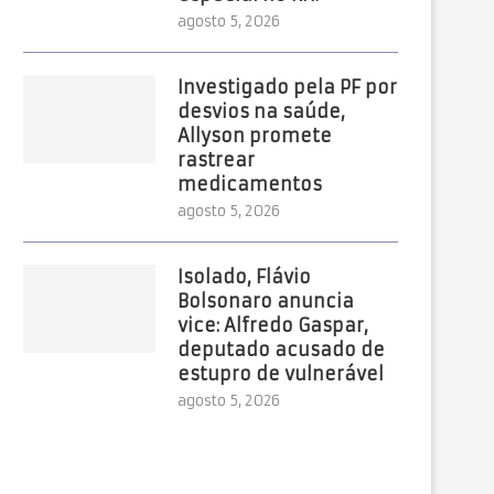
agosto 5, 2026
Investigado pela PF por
desvios na saúde,
Allyson promete
rastrear
medicamentos
agosto 5, 2026
Isolado, Flávio
Bolsonaro anuncia
vice: Alfredo Gaspar,
deputado acusado de
estupro de vulnerável
agosto 5, 2026