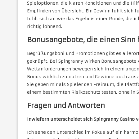
Spieloptionen, die klaren Konditionen und die Hi
Empfinden von Übersicht. Ein Gewinn fühlt sich für
fühlt sich an wie das Ergebnis einer Runde, die i
richtig lohnend.
Bonusangebote, die einen Sinn
Begrüßungsboni und Promotionen gibt es allerort
geknüpft. Bei Spingranny wirken Bonusangebote wi
Wettanforderungen bewegen sich in einem angem
Bonus wirklich zu nutzen und Gewinne auch ausz
Sie geben mir als Spieler den Freiraum, die Pla
einem bestimmten Risikoschutz testen, ohne in S
Fragen und Antworten
Inwiefern unterscheidet sich Spingranny Casino 
Ich sehe den Unterschied im Fokus auf ein harmo