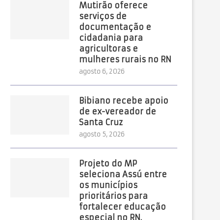
Mutirão oferece
serviços de
documentação e
cidadania para
agricultoras e
mulheres rurais no RN
agosto 6, 2026
Bibiano recebe apoio
de ex-vereador de
Santa Cruz
agosto 5, 2026
Projeto do MP
seleciona Assú entre
os municípios
prioritários para
fortalecer educação
especial no RN.