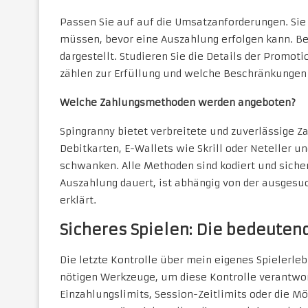
Passen Sie auf auf die Umsatzanforderungen. Sie 
müssen, bevor eine Auszahlung erfolgen kann. Be
dargestellt. Studieren Sie die Details der Promo
zählen zur Erfüllung und welche Beschränkungen
Welche Zahlungsmethoden werden angeboten?
Spingranny bietet verbreitete und zuverlässige 
Debitkarten, E-Wallets wie Skrill oder Neteller
schwanken. Alle Methoden sind kodiert und sicher
Auszahlung dauert, ist abhängig von der ausgesuc
erklärt.
Sicheres Spielen: Die bedeuten
Die letzte Kontrolle über mein eigenes Spielerlebn
nötigen Werkzeuge, um diese Kontrolle verantwo
Einzahlungslimits, Session-Zeitlimits oder die Mö