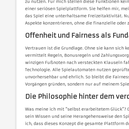
zu nutzen. Für mich stellen diese Funktionen kein 
einer seriösen Spielplattform. Sie helfen mir, m
das Spiel eine unterhaltsame Freizeitaktivität. N
Aspekte konzentrieren, ohne die finanzielle oder z
Offenheit und Fairness als Fun
Vertrauen ist die Grundlage. Ohne sie kann sich k
vermittelt Regeln, Bonusregeln und Zahlungsvorgä
winzigen Fußnoten nach versteckten Klauseln fahn
Technologie. Alle Spielautomaten nutzen geprüfte
unvorhersehbar und ehrlich. So bleibt die Fairnes
Vorgängen gründen, sondern nur auf meinem Spie
Die Philosophie hinter dem ver
Was meine ich mit “selbst erarbeitetem Glück”? G
sein Wissen und seine Herangehensweise den Spi
ich, dass dieses Konzept die gesamte Plattform du