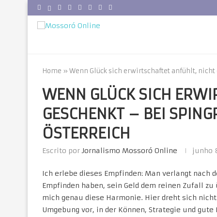
Home
»
Wenn Glück sich erwirtschaftet anfühlt, nicht
WENN GLÜCK SICH ERWI
GESCHENKT – BEI SPING
ÖSTERREICH
Escrito por
Jornalismo Mossoró Online
junho 
Ich erlebe dieses Empfinden: Man verlangt nach d
Empfinden haben, sein Geld dem reinen Zufall zu 
mich genau diese Harmonie. Hier dreht sich nicht
Umgebung vor, in der Können, Strategie und gute