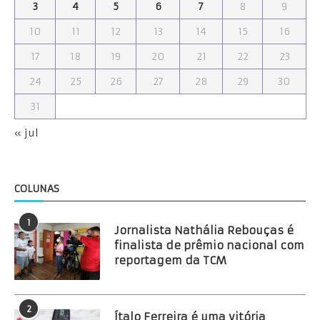
3
4
5
6
7
8
9
10
11
12
13
14
15
16
17
18
19
20
21
22
23
24
25
26
27
28
29
30
31
« jul
COLUNAS
1
Jornalista Nathália Rebouças é
finalista de prêmio nacional com
reportagem da TCM
2
Ítalo Ferreira é uma vitória