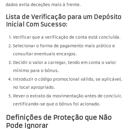
dados evita deceções mais à frente.
Lista de Verificação para um Depósito
Inicial Com Sucesso:
Verificar que a verificação de conta está concluída.
Selecionar o forma de pagamento mais prático e
consultar eventuais encargos.
Decidir o valor a carregar, tendo em conta o valor
mínimo para o bónus.
Introduzir o código promocional válido, se aplicável,
no local apropriado.
Rever o extrato da movimentação antes de concluir,
certificando-se que o bónus foi acionado.
Definições de Proteção que Não
Pode Ignorar