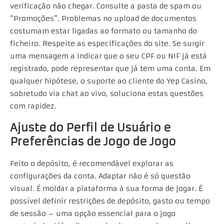
verificação não chegar. Consulte a pasta de spam ou
“Promoções”. Problemas no upload de documentos
costumam estar ligadas ao formato ou tamanho do
ficheiro. Respeite as especificações do site. Se surgir
uma mensagem a indicar que o seu CPF ou NIF já está
registrado, pode representar que já tem uma conta. Em
qualquer hipótese, o suporte ao cliente do Yep Casino,
sobretudo via chat ao vivo, soluciona estas questões
com rapidez.
Ajuste do Perfil de Usuário e
Preferências de Jogo de Jogo
Feito o depósito, é recomendável explorar as
configurações da conta. Adaptar não é só questão
visual. É moldar a plataforma à sua forma de jogar. É
possível definir restrições de depósito, gasto ou tempo
de sessão – uma opção essencial para o jogo