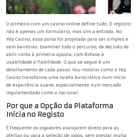
O primeiro com um casino online define tudo. O registro
não é apenas um formulário, mas sim a entrada. No
Yep Casino, essa porta foi projetada para ser simples e
sem barreiras. Examinei todo o percurso, da decisão de
abrir conta à primeira aposta, com ênfase à
usabilidade e fiabilidade. O que se segue é um
detalhamento de cada passo. Vou mostrar como o Yep
Casino transforma uma tarefa burocrática num início
de experiência suave, especialmente num mercado
regulamentado como o nacional.
Por que a Opção da Plataforma
Inicia no Registo
É frequente os jogadores avançarem direto para as
ofertas ou para a seleção de jogos, sem prestar muita