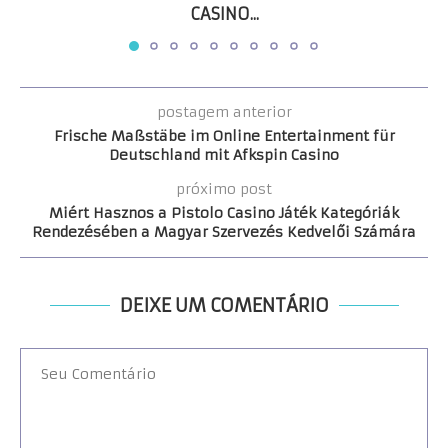
CASINO...
postagem anterior
Frische Maßstäbe im Online Entertainment für
Deutschland mit Afkspin Casino
próximo post
Miért Hasznos a Pistolo Casino Játék Kategóriák
Rendezésében a Magyar Szervezés Kedvelői Számára
DEIXE UM COMENTÁRIO