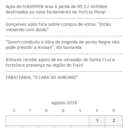
Ação do SINDPPEN leva à perda de R$ 3,2 milhões
destinados ao novo fardamento da Polícia Penal
Gonçalves após fala sobre compra de votos: “Estão
mexendo com doido”
“Quem conduziu a obra da engorda de ponta Negra não
pode presidir a Arsban”, diz Samanda
Bibiano recebe apoio de ex-vereador de Santa Cruz e
fortalece presença na região do Trairi
FÁBIO FARIA, “O CARA DO VORCARO”
agosto 2026
S
T
Q
Q
S
S
D
1
2