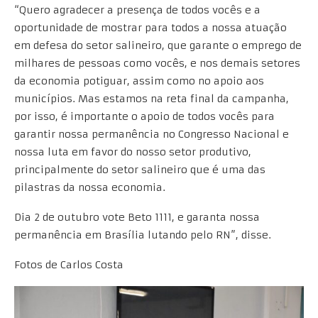
“Quero agradecer a presença de todos vocês e a
oportunidade de mostrar para todos a nossa atuação
em defesa do setor salineiro, que garante o emprego de
milhares de pessoas como vocês, e nos demais setores
da economia potiguar, assim como no apoio aos
municípios. Mas estamos na reta final da campanha,
por isso, é importante o apoio de todos vocês para
garantir nossa permanência no Congresso Nacional e
nossa luta em favor do nosso setor produtivo,
principalmente do setor salineiro que é uma das
pilastras da nossa economia.
Dia 2 de outubro vote Beto 1111, e garanta nossa
permanência em Brasília lutando pelo RN”, disse.
Fotos de Carlos Costa