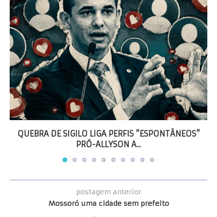
QUEBRA DE SIGILO LIGA PERFIS “ESPONTÂNEOS”
PRÓ-ALLYSON A...
postagem anterior
Mossoró uma cidade sem prefeito