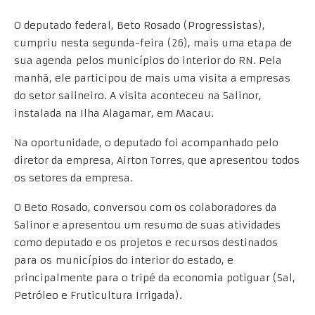
O deputado federal, Beto Rosado (Progressistas),
cumpriu nesta segunda-feira (26), mais uma etapa de
sua agenda pelos municípios do interior do RN. Pela
manhã, ele participou de mais uma visita a empresas
do setor salineiro. A visita aconteceu na Salinor,
instalada na Ilha Alagamar, em Macau.
Na oportunidade, o deputado foi acompanhado pelo
diretor da empresa, Airton Torres, que apresentou todos
os setores da empresa.
O Beto Rosado, conversou com os colaboradores da
Salinor e apresentou um resumo de suas atividades
como deputado e os projetos e recursos destinados
para os municípios do interior do estado, e
principalmente para o tripé da economia potiguar (Sal,
Petróleo e Fruticultura Irrigada).