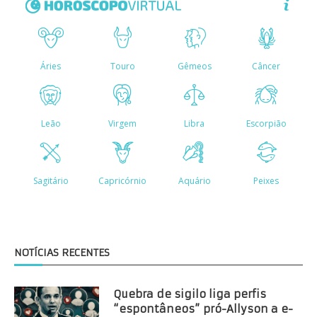
NOTÍCIAS RECENTES
Quebra de sigilo liga perfis
“espontâneos” pró-Allyson a e-