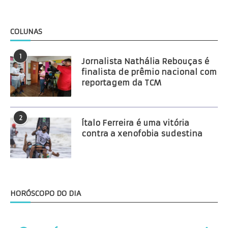
COLUNAS
1
Jornalista Nathália Rebouças é
finalista de prêmio nacional com
reportagem da TCM
2
Ítalo Ferreira é uma vitória
contra a xenofobia sudestina
HORÓSCOPO DO DIA