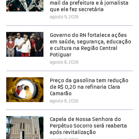
mail da prefeitura e à jornalista
que ele fez secretária
agosto 9, 2026
Governo do RN fortalece ações
em saúde, segurança, educação
e cultura na Região Central
Potiguar
agosto 8, 2026
Preço da gasolina tem redução
de R$ 0,20 na refinaria Clara
Camarão
agosto 8, 2026
Capela de Nossa Senhora do
Perpétuo Socorro será reaberta
após revitalização