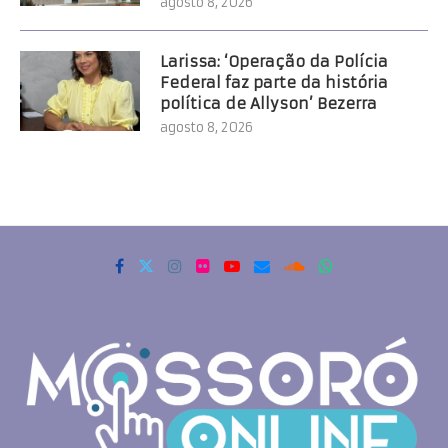
agosto 8, 2026
Larissa: ‘Operação da Polícia
Federal faz parte da história
política de Allyson’ Bezerra
agosto 8, 2026