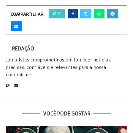
0
COMPARTILHAR
REDAÇÃO
Jornalistas comprometidos em fornecer notícias
precisas, confiáveis e relevantes para a nossa
comunidade
VOCÊ PODE GOSTAR