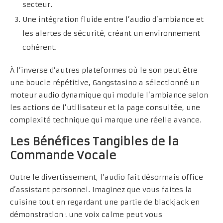
secteur.
Une intégration fluide entre l’audio d’ambiance et
les alertes de sécurité, créant un environnement
cohérent.
À l’inverse d’autres plateformes où le son peut être
une boucle répétitive, Gangstasino a sélectionné un
moteur audio dynamique qui module l’ambiance selon
les actions de l’utilisateur et la page consultée, une
complexité technique qui marque une réelle avance.
Les Bénéfices Tangibles de la
Commande Vocale
Outre le divertissement, l’audio fait désormais office
d’assistant personnel. Imaginez que vous faites la
cuisine tout en regardant une partie de blackjack en
démonstration : une voix calme peut vous