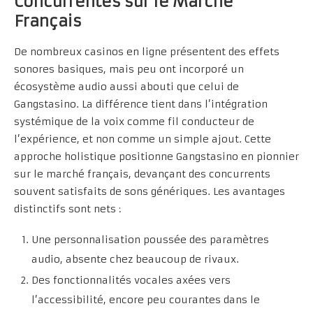
Concurrentes sur le Marché
Français
De nombreux casinos en ligne présentent des effets
sonores basiques, mais peu ont incorporé un
écosystème audio aussi abouti que celui de
Gangstasino. La différence tient dans l’intégration
systémique de la voix comme fil conducteur de
l’expérience, et non comme un simple ajout. Cette
approche holistique positionne Gangstasino en pionnier
sur le marché français, devançant des concurrents
souvent satisfaits de sons génériques. Les avantages
distinctifs sont nets :
Une personnalisation poussée des paramètres
audio, absente chez beaucoup de rivaux.
Des fonctionnalités vocales axées vers
l’accessibilité, encore peu courantes dans le