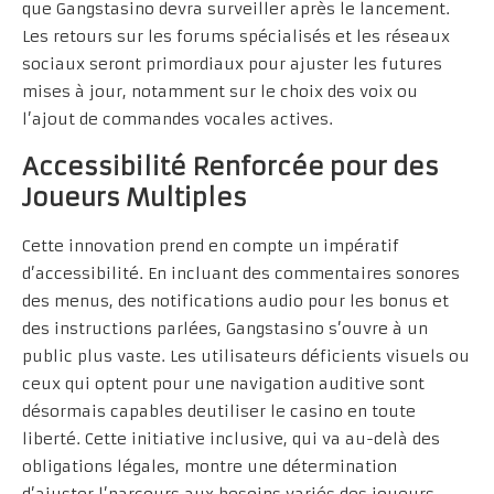
que Gangstasino devra surveiller après le lancement.
Les retours sur les forums spécialisés et les réseaux
sociaux seront primordiaux pour ajuster les futures
mises à jour, notamment sur le choix des voix ou
l’ajout de commandes vocales actives.
Accessibilité Renforcée pour des
Joueurs Multiples
Cette innovation prend en compte un impératif
d’accessibilité. En incluant des commentaires sonores
des menus, des notifications audio pour les bonus et
des instructions parlées, Gangstasino s’ouvre à un
public plus vaste. Les utilisateurs déficients visuels ou
ceux qui optent pour une navigation auditive sont
désormais capables deutiliser le casino en toute
liberté. Cette initiative inclusive, qui va au-delà des
obligations légales, montre une détermination