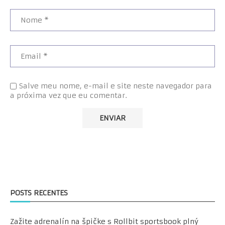
Salve meu nome, e-mail e site neste navegador para
a próxima vez que eu comentar.
POSTS RECENTES
Zažite adrenalín na špičke s Rollbit sportsbook plný