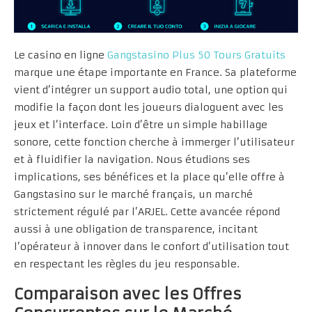
Le casino en ligne
Gangstasino Plus 50 Tours Gratuits
marque une étape importante en France. Sa plateforme
vient d’intégrer un support audio total, une option qui
modifie la façon dont les joueurs dialoguent avec les
jeux et l’interface. Loin d’être un simple habillage
sonore, cette fonction cherche à immerger l’utilisateur
et à fluidifier la navigation. Nous étudions ses
implications, ses bénéfices et la place qu’elle offre à
Gangstasino sur le marché français, un marché
strictement régulé par l’ARJEL. Cette avancée répond
aussi à une obligation de transparence, incitant
l’opérateur à innover dans le confort d’utilisation tout
en respectant les règles du jeu responsable.
Comparaison avec les Offres