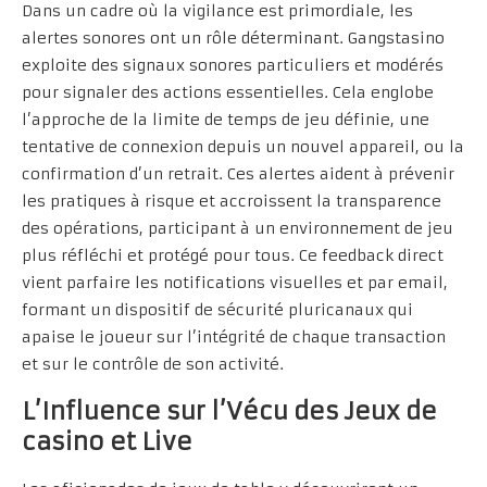
Dans un cadre où la vigilance est primordiale, les
alertes sonores ont un rôle déterminant. Gangstasino
exploite des signaux sonores particuliers et modérés
pour signaler des actions essentielles. Cela englobe
l’approche de la limite de temps de jeu définie, une
tentative de connexion depuis un nouvel appareil, ou la
confirmation d’un retrait. Ces alertes aident à prévenir
les pratiques à risque et accroissent la transparence
des opérations, participant à un environnement de jeu
plus réfléchi et protégé pour tous. Ce feedback direct
vient parfaire les notifications visuelles et par email,
formant un dispositif de sécurité pluricanaux qui
apaise le joueur sur l’intégrité de chaque transaction
et sur le contrôle de son activité.
L’Influence sur l’Vécu des Jeux de
casino et Live