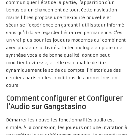
communiquer l’état de la partie, l’apparition d’un
bonus ou un changement de tour. Cette navigation
mains libres propose une flexibilité nouvelle et
sécurise l’expérience en gardant l’utilisateur informé
sans qu’il doive regarder l’écran en permanence. C’est
un vrai plus pour les joueurs modernes qui combinent
avec plusieurs activités. La technologie emploie une
synthèse vocale de bonne qualité, dont on peut
modifier la vitesse, et elle est capable de lire
dynamiquement le solde du compte, l’historique des
derniers paris ou les conditions des promotions en
cours.
Comment configurer et Configurer
l’Audio sur Gangstasino
Démarrer les nouvelles fonctionnalités audio est
simple. À la connexion, les joueurs ont une invitation à