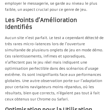
employer le messagerie, se garde au niveau le plus
faible, un aspect crucial pour ce genre de jeu.
Les Points d’Amélioration
Identifiés
Aucun site n’est parfait. Le test a cependant détecté de
très rares micro-latences lors de l’ouverture
simultanée de plusieurs onglets de jeu en mode démo.
Ces ralentissements, infimes et sporadiques,
n’affectent pas le jeu réel mais indiquent une
optimisation perfectible dans des scénarios d’usage
extrême. Ils sont insignifiants face aux performances
globales. Une autre observation porte sur l’adaptation
pour certains navigateurs moins répandus, où les
résultats, bien que corrects, n’égalent pas tout à fait
ceux obtenus sur Chrome ou Safari.
Optimisation pour la Utilisation