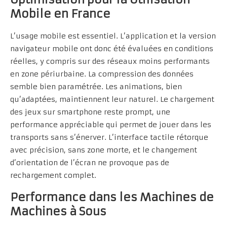
Mobile en France
L’usage mobile est essentiel. L’application et la version
navigateur mobile ont donc été évaluées en conditions
réelles, y compris sur des réseaux moins performants
en zone périurbaine. La compression des données
semble bien paramétrée. Les animations, bien
qu’adaptées, maintiennent leur naturel. Le chargement
des jeux sur smartphone reste prompt, une
performance appréciable qui permet de jouer dans les
transports sans s’énerver. L’interface tactile rétorque
avec précision, sans zone morte, et le changement
d’orientation de l’écran ne provoque pas de
rechargement complet.
Performance dans les Machines de
Machines à Sous