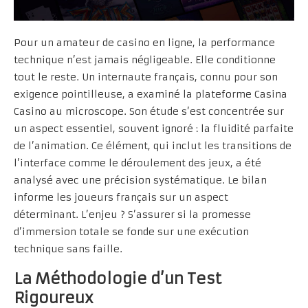
Pour un amateur de casino en ligne, la performance
technique n’est jamais négligeable. Elle conditionne
tout le reste. Un internaute français, connu pour son
exigence pointilleuse, a examiné la plateforme Casina
Casino au microscope. Son étude s’est concentrée sur
un aspect essentiel, souvent ignoré : la fluidité parfaite
de l’animation. Ce élément, qui inclut les transitions de
l’interface comme le déroulement des jeux, a été
analysé avec une précision systématique. Le bilan
informe les joueurs français sur un aspect
déterminant. L’enjeu ? S’assurer si la promesse
d’immersion totale se fonde sur une exécution
technique sans faille.
La Méthodologie d’un Test
Rigoureux