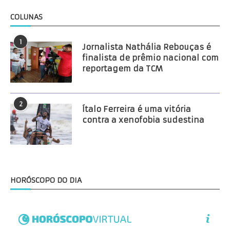
COLUNAS
1
Jornalista Nathália Rebouças é
finalista de prêmio nacional com
reportagem da TCM
2
Ítalo Ferreira é uma vitória
contra a xenofobia sudestina
HORÓSCOPO DO DIA