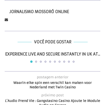
JORNALISMO MOSSORÓ ONLINE
VOCÊ PODE GOSTAR
EXPERIENCE LIVE AND SECURE INSTANTLY IN UK AT...
postagem anterior
Waarin elke spin een verschil kan maken voor
Nederland met Twin Casino
próximo post
L’Audio Prend Vie : Gangstasino Casino Ajoute le Module