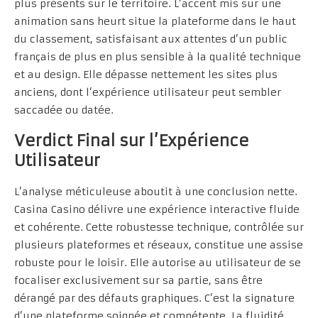
plus présents sur le territoire. L’accent mis sur une
animation sans heurt situe la plateforme dans le haut
du classement, satisfaisant aux attentes d’un public
français de plus en plus sensible à la qualité technique
et au design. Elle dépasse nettement les sites plus
anciens, dont l’expérience utilisateur peut sembler
saccadée ou datée.
Verdict Final sur l’Expérience
Utilisateur
L’analyse méticuleuse aboutit à une conclusion nette.
Casina Casino délivre une expérience interactive fluide
et cohérente. Cette robustesse technique, contrôlée sur
plusieurs plateformes et réseaux, constitue une assise
robuste pour le loisir. Elle autorise au utilisateur de se
focaliser exclusivement sur sa partie, sans être
dérangé par des défauts graphiques. C’est la signature
d’une plateforme soignée et compétente. La fluidité