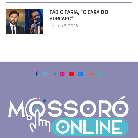
FÁBIO FARIA, “O CARA DO
VORCARO”
agosto 6, 2026