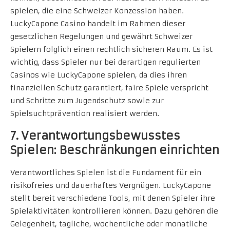
spielen, die eine Schweizer Konzession haben.
LuckyCapone Casino handelt im Rahmen dieser
gesetzlichen Regelungen und gewährt Schweizer
Spielern folglich einen rechtlich sicheren Raum. Es ist
wichtig, dass Spieler nur bei derartigen regulierten
Casinos wie LuckyCapone spielen, da dies ihren
finanziellen Schutz garantiert, faire Spiele verspricht
und Schritte zum Jugendschutz sowie zur
Spielsuchtprävention realisiert werden.
7. Verantwortungsbewusstes
Spielen: Beschränkungen einrichten
Verantwortliches Spielen ist die Fundament für ein
risikofreies und dauerhaftes Vergnügen. LuckyCapone
stellt bereit verschiedene Tools, mit denen Spieler ihre
Spielaktivitäten kontrollieren können. Dazu gehören die
Gelegenheit, tägliche, wöchentliche oder monatliche