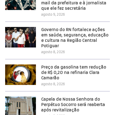
mail da prefeitura e à jornalista
que ele fez secretária
agosto 9, 2026
Governo do RN fortalece ações
em saúde, segurança, educação
e cultura na Região Central
Potiguar
agosto 8, 2026
Preço da gasolina tem redução
de R$ 0,20 na refinaria Clara
Camarão
agosto 8, 2026
Capela de Nossa Senhora do
Perpétuo Socorro será reaberta
após revitalização