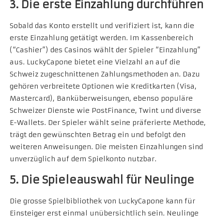
3. Die erste Einzahlung durchführen
Sobald das Konto erstellt und verifiziert ist, kann die
erste Einzahlung getätigt werden. Im Kassenbereich
(“Cashier”) des Casinos wählt der Spieler “Einzahlung”
aus. LuckyCapone bietet eine Vielzahl an auf die
Schweiz zugeschnittenen Zahlungsmethoden an. Dazu
gehören verbreitete Optionen wie Kreditkarten (Visa,
Mastercard), Banküberweisungen, ebenso populäre
Schweizer Dienste wie PostFinance, Twint und diverse
E-Wallets. Der Spieler wählt seine präferierte Methode,
trägt den gewünschten Betrag ein und befolgt den
weiteren Anweisungen. Die meisten Einzahlungen sind
unverzüglich auf dem Spielkonto nutzbar.
5. Die Spieleauswahl für Neulinge
Die grosse Spielbibliothek von LuckyCapone kann für
Einsteiger erst einmal unübersichtlich sein. Neulinge