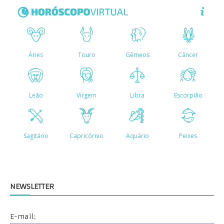
NEWSLETTER
E-mail: