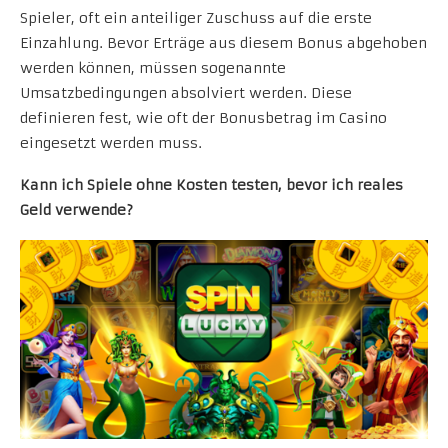
Spieler, oft ein anteiliger Zuschuss auf die erste
Einzahlung. Bevor Erträge aus diesem Bonus abgehoben
werden können, müssen sogenannte
Umsatzbedingungen absolviert werden. Diese
definieren fest, wie oft der Bonusbetrag im Casino
eingesetzt werden muss.
Kann ich Spiele ohne Kosten testen, bevor ich reales
Geld verwende?