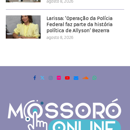
agosto 8, 2026
Larissa: ‘Operação da Polícia
Federal faz parte da história
política de Allyson’ Bezerra
agosto 8, 2026