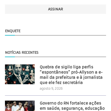
ENQUETE
NOTÍCIAS RECENTES
Quebra de sigilo liga perfis
“espontâneos” pró-Allyson a e-
mail da prefeitura e à jornalista
que ele fez secretária
agosto 9, 2026
Governo do RN fortalece ações
em saúde, segurança, educação