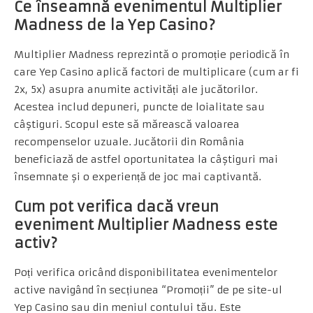
Ce înseamnă evenimentul Multiplier
Madness de la Yep Casino?
Multiplier Madness reprezintă o promoție periodică în
care Yep Casino aplică factori de multiplicare (cum ar fi
2x, 5x) asupra anumite activități ale jucătorilor.
Acestea includ depuneri, puncte de loialitate sau
câștiguri. Scopul este să mărească valoarea
recompenselor uzuale. Jucătorii din România
beneficiază de astfel oportunitatea la câștiguri mai
însemnate și o experiență de joc mai captivantă.
Cum pot verifica dacă vreun
eveniment Multiplier Madness este
activ?
Poți verifica oricând disponibilitatea evenimentelor
active navigând în secțiunea “Promoții” de pe site-ul
Yep Casino sau din meniul contului tău. Este