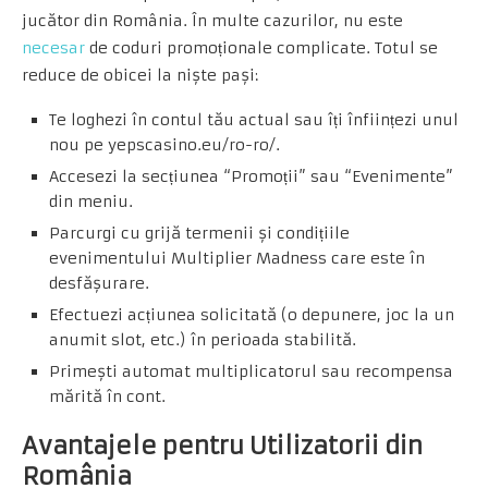
jucător din România. În multe cazurilor, nu este
necesar
de coduri promoționale complicate. Totul se
reduce de obicei la niște pași:
Te loghezi în contul tău actual sau îți înființezi unul
nou pe yepscasino.eu/ro-ro/.
Accesezi la secțiunea “Promoții” sau “Evenimente”
din meniu.
Parcurgi cu grijă termenii și condițiile
evenimentului Multiplier Madness care este în
desfășurare.
Efectuezi acțiunea solicitată (o depunere, joc la un
anumit slot, etc.) în perioada stabilită.
Primești automat multiplicatorul sau recompensa
mărită în cont.
Avantajele pentru Utilizatorii din
România