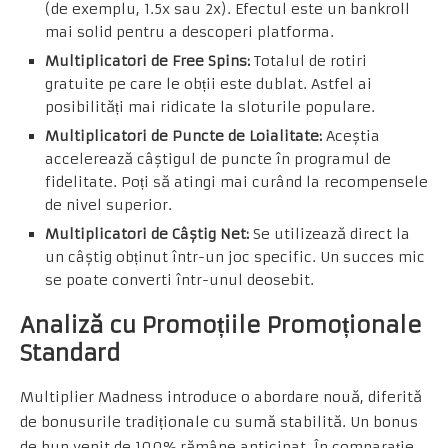
(de exemplu, 1.5x sau 2x). Efectul este un bankroll
mai solid pentru a descoperi platforma.
Multiplicatori de Free Spins:
Totalul de rotiri
gratuite pe care le obții este dublat. Astfel ai
posibilități mai ridicate la sloturile populare.
Multiplicatori de Puncte de Loialitate:
Aceștia
accelerează câștigul de puncte în programul de
fidelitate. Poți să atingi mai curând la recompensele
de nivel superior.
Multiplicatori de Câștig Net:
Se utilizează direct la
un câștig obținut într-un joc specific. Un succes mic
se poate converti într-unul deosebit.
Analiză cu Promoțiile Promoționale
Standard
Multiplier Madness introduce o abordare nouă, diferită
de bonusurile tradiționale cu sumă stabilită. Un bonus
de bun venit de 100% rămâne anticipat. În comparație,