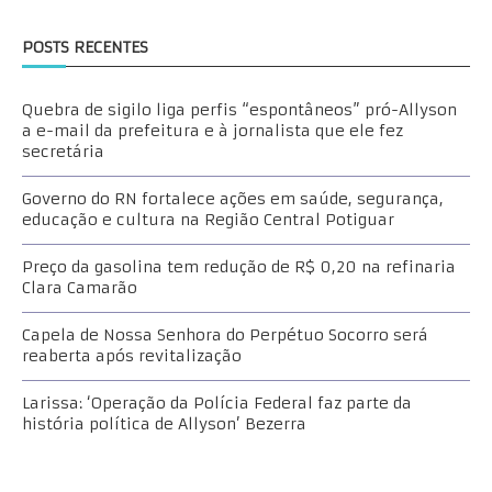
POSTS RECENTES
Quebra de sigilo liga perfis “espontâneos” pró-Allyson
a e-mail da prefeitura e à jornalista que ele fez
secretária
Governo do RN fortalece ações em saúde, segurança,
educação e cultura na Região Central Potiguar
Preço da gasolina tem redução de R$ 0,20 na refinaria
Clara Camarão
Capela de Nossa Senhora do Perpétuo Socorro será
reaberta após revitalização
Larissa: ‘Operação da Polícia Federal faz parte da
história política de Allyson’ Bezerra