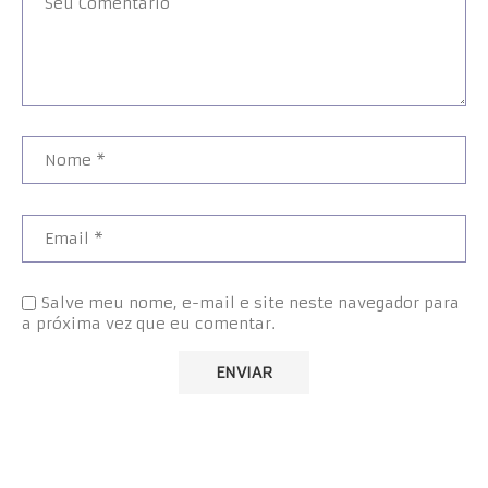
Salve meu nome, e-mail e site neste navegador para
a próxima vez que eu comentar.