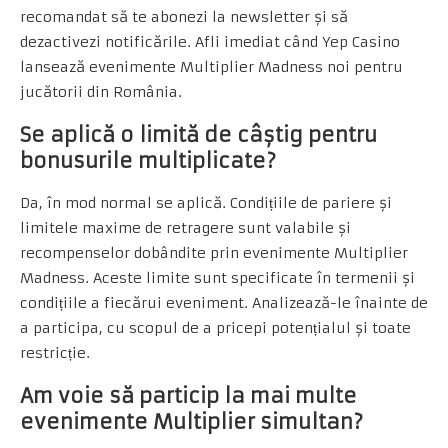
recomandat să te abonezi la newsletter și să
dezactivezi notificările. Afli imediat când Yep Casino
lansează evenimente Multiplier Madness noi pentru
jucătorii din România.
Se aplică o limită de câștig pentru
bonusurile multiplicate?
Da, în mod normal se aplică. Condițiile de pariere și
limitele maxime de retragere sunt valabile și
recompenselor dobândite prin evenimente Multiplier
Madness. Aceste limite sunt specificate în termenii și
condițiile a fiecărui eveniment. Analizează-le înainte de
a participa, cu scopul de a pricepi potențialul și toate
restricție.
Am voie să particip la mai multe
evenimente Multiplier simultan?