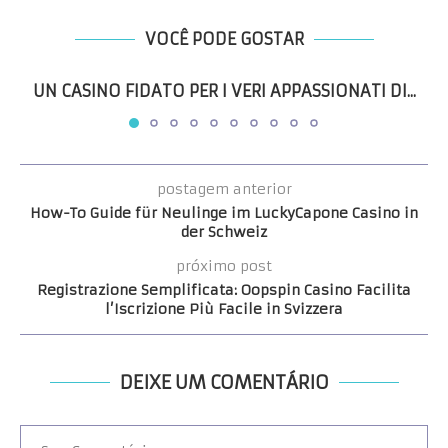
VOCÊ PODE GOSTAR
UN CASINO FIDATO PER I VERI APPASSIONATI DI...
postagem anterior
How-To Guide für Neulinge im LuckyCapone Casino in
der Schweiz
próximo post
Registrazione Semplificata: Oopspin Casino Facilita
l’Iscrizione Più Facile in Svizzera
DEIXE UM COMENTÁRIO