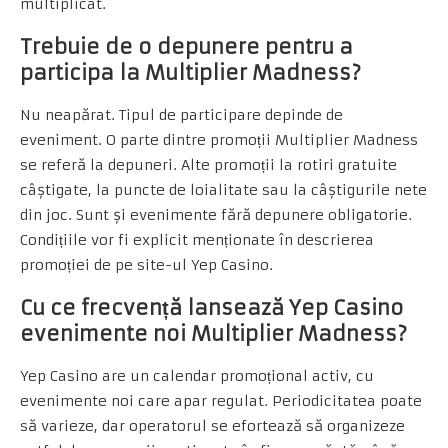
multiplicat.
Trebuie de o depunere pentru a
participa la Multiplier Madness?
Nu neapărat. Tipul de participare depinde de
eveniment. O parte dintre promoții Multiplier Madness
se referă la depuneri. Alte promoții la rotiri gratuite
câștigate, la puncte de loialitate sau la câștigurile nete
din joc. Sunt și evenimente fără depunere obligatorie.
Condițiile vor fi explicit menționate în descrierea
promoției de pe site-ul Yep Casino.
Cu ce frecvență lansează Yep Casino
evenimente noi Multiplier Madness?
Yep Casino are un calendar promoțional activ, cu
evenimente noi care apar regulat. Periodicitatea poate
să varieze, dar operatorul se efortează să organizeze