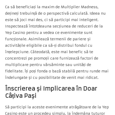
Ca să beneficiați la maxim de Multiplier Madness,
dețineți trebuință de o perspectivă calculată. Ideea nu
este să joci mai des, ci să participi mai inteligent.
Inspectează întotdeauna secțiunea de reduceri de la
Yep Casino pentru a vedea ce evenimente sunt
funcționale. Asimilează termenii de pariere și
activitățile eligibile ca să-ți distribui fondul cu
înțelepciune. Câteodată, este mai benefic să te
concentrezi pe promoții care furnizează factori de
multiplicare pentru vărsăminte sau unități de
fidelitate. Îți poți fonda o bază stabilă pentru runde mai
îndelungate și cu posibilitate de venit mai ridicat.
Înscrierea și Implicarea în Doar
Câțiva Pași
Să participi la aceste evenimente atrăgătoare de la Yep
Casino este un procedeu simplu, la îndemâna tuturor