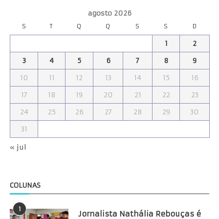
agosto 2026
S
T
Q
Q
S
S
D
1
2
3
4
5
6
7
8
9
10
11
12
13
14
15
16
17
18
19
20
21
22
23
24
25
26
27
28
29
30
31
« jul
COLUNAS
1
Jornalista Nathália Rebouças é