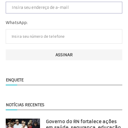
WhatsApp:
ENQUETE
NOTÍCIAS RECENTES
Governo do RN fortalece ações
em saúde, segurança, educação