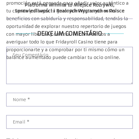
promoción está pensada para añadir valor auténtico a
Platforma Winnita to Miejsce Rozrywki,
tu cuenta y alargar tu gozo. Administrando estas
Sprawiedliwości i Realnych Wygranych w Polsce
beneficios con sabiduría y responsabilidad, tendrás la
oportunidad de explorar nuestro repertorio de juegos
DEIXE UM COMENTÁRIO
con mayor libertad y certeza. Te convidamos a
averiguar todo lo que Fridayroll Casino tiene para
proporcionarte y a comprobar por ti mismo cómo un
balance aumentado puede cambiar tu ocio online.