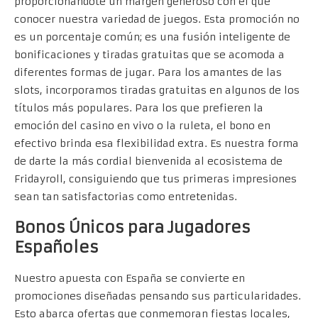
proporcionándote un margen generoso con el que
conocer nuestra variedad de juegos. Esta promoción no
es un porcentaje común; es una fusión inteligente de
bonificaciones y tiradas gratuitas que se acomoda a
diferentes formas de jugar. Para los amantes de las
slots, incorporamos tiradas gratuitas en algunos de los
títulos más populares. Para los que prefieren la
emoción del casino en vivo o la ruleta, el bono en
efectivo brinda esa flexibilidad extra. Es nuestra forma
de darte la más cordial bienvenida al ecosistema de
Fridayroll, consiguiendo que tus primeras impresiones
sean tan satisfactorias como entretenidas.
Bonos Únicos para Jugadores
Españoles
Nuestro apuesta con España se convierte en
promociones diseñadas pensando sus particularidades.
Esto abarca ofertas que conmemoran fiestas locales,