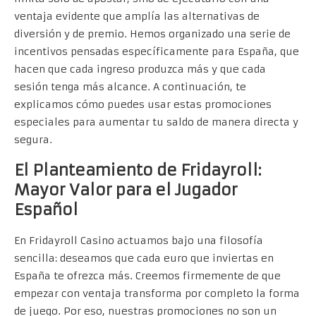
ventaja evidente que amplía las alternativas de
diversión y de premio. Hemos organizado una serie de
incentivos pensadas específicamente para España, que
hacen que cada ingreso produzca más y que cada
sesión tenga más alcance. A continuación, te
explicamos cómo puedes usar estas promociones
especiales para aumentar tu saldo de manera directa y
segura.
El Planteamiento de Fridayroll:
Mayor Valor para el Jugador
Español
En Fridayroll Casino actuamos bajo una filosofía
sencilla: deseamos que cada euro que inviertas en
España te ofrezca más. Creemos firmemente de que
empezar con ventaja transforma por completo la forma
de juego. Por eso, nuestras promociones no son un