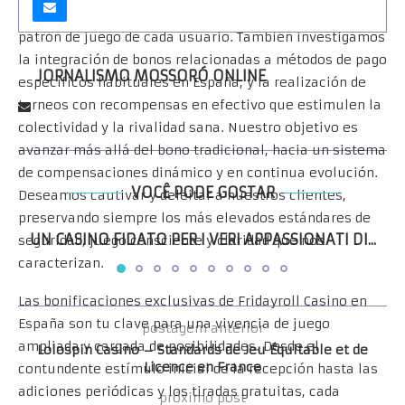
compensaciones se personalicen aún más según el
patrón de juego de cada usuario. También investigamos
la integración de bonos relacionadas a métodos de pago
JORNALISMO MOSSORÓ ONLINE
específicos habituales en España, y la realización de
torneos con recompensas en efectivo que estimulen la
colectividad y la rivalidad sana. Nuestro objetivo es
avanzar más allá del bono tradicional, hacia un sistema
de compensaciones dinámico y en continua evolución.
VOCÊ PODE GOSTAR
Deseamos cautivar y deleitar a nuestros clientes,
preservando siempre los más elevados estándares de
UN CASINO FIDATO PER I VERI APPASSIONATI DI...
seguridad, juego consciente y claridad que nos
caracterizan.
Las bonificaciones exclusivas de Fridayroll Casino en
España son tu clave para una vivencia de juego
postagem anterior
ampliada y cargada de posibilidades. Desde el
Lolospin Casino – Standards de Jeu Équitable et de
Licence en France
contundente estímulo inicial de la recepción hasta las
adiciones periódicas y los tiradas gratuitas, cada
próximo post