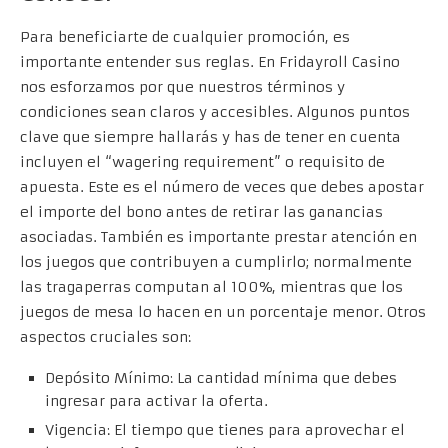
Para beneficiarte de cualquier promoción, es
importante entender sus reglas. En Fridayroll Casino
nos esforzamos por que nuestros términos y
condiciones sean claros y accesibles. Algunos puntos
clave que siempre hallarás y has de tener en cuenta
incluyen el “wagering requirement” o requisito de
apuesta. Este es el número de veces que debes apostar
el importe del bono antes de retirar las ganancias
asociadas. También es importante prestar atención en
los juegos que contribuyen a cumplirlo; normalmente
las tragaperras computan al 100%, mientras que los
juegos de mesa lo hacen en un porcentaje menor. Otros
aspectos cruciales son:
Depósito Mínimo: La cantidad mínima que debes
ingresar para activar la oferta.
Vigencia: El tiempo que tienes para aprovechar el