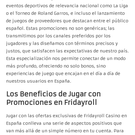
eventos deportivos de relevancia nacional como La Liga
o el Torneo de Roland Garros, e incluso el lanzamiento
de juegos de proveedores que destacan entre el público
español. Estas promociones no son genéricas; las
transmitimos por los canales preferidos por los
jugadores y las diseñamos con términos precisos y
justos, que satisfacen las expectativas de nuestro país.
Esta especialización nos permite conectar de un modo
más profundo, ofreciendo no solo bonos, sino
experiencias de juego que encajan en el día a día de
nuestros usuarios en España.
Los Beneficios de Jugar con
Promociones en Fridayroll
Jugar con las ofertas exclusivas de Fridayroll Casino en
España conlleva una serie de aspectos positivos que
van más allá de un simple número en tu cuenta. Para