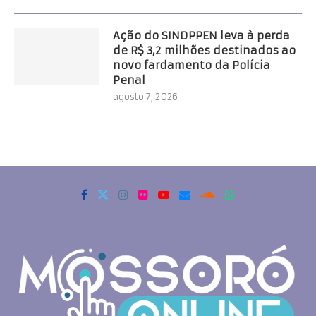
Ação do SINDPPEN leva à perda
de R$ 3,2 milhões destinados ao
novo fardamento da Polícia
Penal
agosto 7, 2026