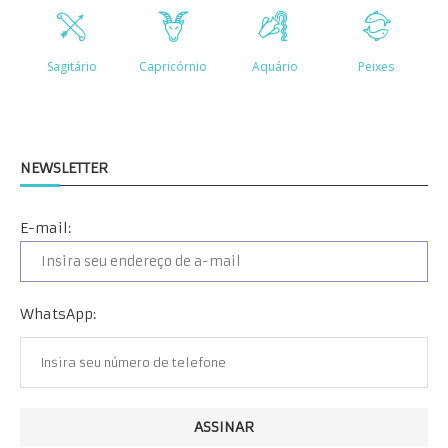
NEWSLETTER
E-mail:
WhatsApp: