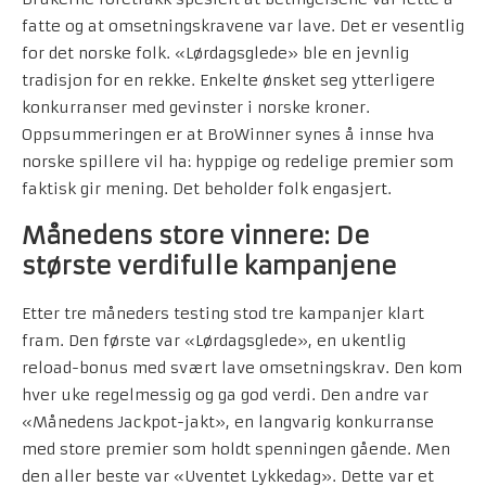
fatte og at omsetningskravene var lave. Det er vesentlig
for det norske folk. «Lørdagsglede» ble en jevnlig
tradisjon for en rekke. Enkelte ønsket seg ytterligere
konkurranser med gevinster i norske kroner.
Oppsummeringen er at BroWinner synes å innse hva
norske spillere vil ha: hyppige og redelige premier som
faktisk gir mening. Det beholder folk engasjert.
Månedens store vinnere: De
største verdifulle kampanjene
Etter tre måneders testing stod tre kampanjer klart
fram. Den første var «Lørdagsglede», en ukentlig
reload-bonus med svært lave omsetningskrav. Den kom
hver uke regelmessig og ga god verdi. Den andre var
«Månedens Jackpot-jakt», en langvarig konkurranse
med store premier som holdt spenningen gående. Men
den aller beste var «Uventet Lykkedag». Dette var et