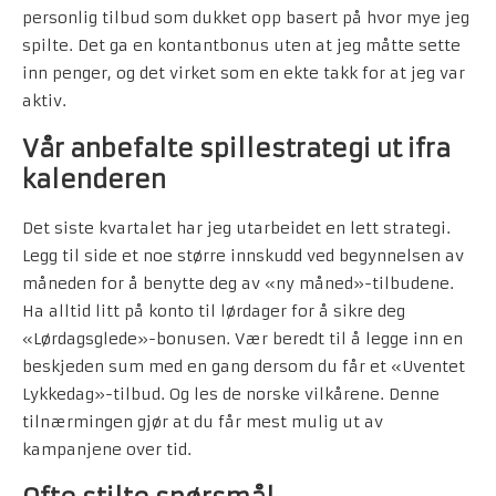
personlig tilbud som dukket opp basert på hvor mye jeg
spilte. Det ga en kontantbonus uten at jeg måtte sette
inn penger, og det virket som en ekte takk for at jeg var
aktiv.
Vår anbefalte spillestrategi ut ifra
kalenderen
Det siste kvartalet har jeg utarbeidet en lett strategi.
Legg til side et noe større innskudd ved begynnelsen av
måneden for å benytte deg av «ny måned»-tilbudene.
Ha alltid litt på konto til lørdager for å sikre deg
«Lørdagsglede»-bonusen. Vær beredt til å legge inn en
beskjeden sum med en gang dersom du får et «Uventet
Lykkedag»-tilbud. Og les de norske vilkårene. Denne
tilnærmingen gjør at du får mest mulig ut av
kampanjene over tid.