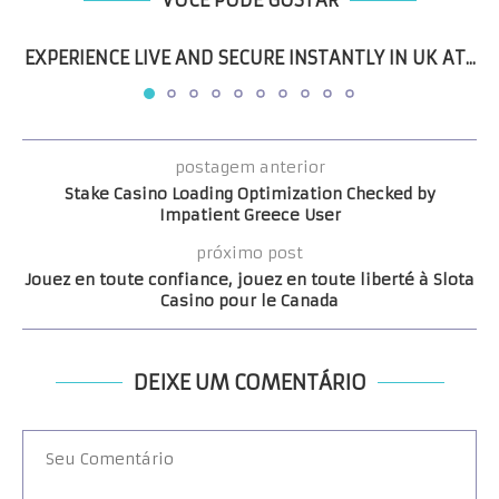
VOCÊ PODE GOSTAR
EXPERIENCE LIVE AND SECURE INSTANTLY IN UK AT...
postagem anterior
Stake Casino Loading Optimization Checked by
Impatient Greece User
próximo post
Jouez en toute confiance, jouez en toute liberté à Slota
Casino pour le Canada
DEIXE UM COMENTÁRIO