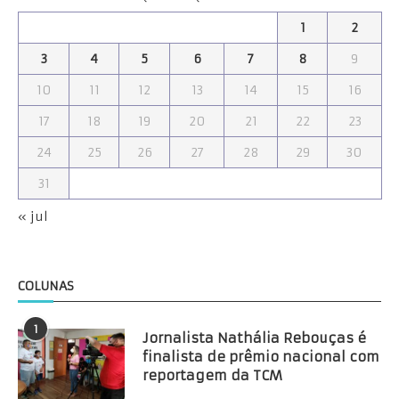
1
2
3
4
5
6
7
8
9
10
11
12
13
14
15
16
17
18
19
20
21
22
23
24
25
26
27
28
29
30
31
« jul
COLUNAS
1
Jornalista Nathália Rebouças é
finalista de prêmio nacional com
reportagem da TCM