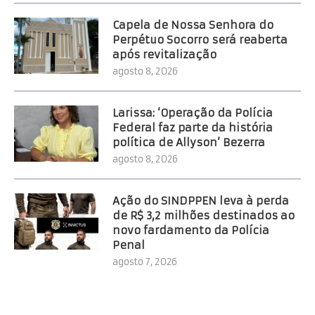
Capela de Nossa Senhora do
Perpétuo Socorro será reaberta
após revitalização
agosto 8, 2026
Larissa: ‘Operação da Polícia
Federal faz parte da história
política de Allyson’ Bezerra
agosto 8, 2026
Ação do SINDPPEN leva à perda
de R$ 3,2 milhões destinados ao
novo fardamento da Polícia
Penal
agosto 7, 2026