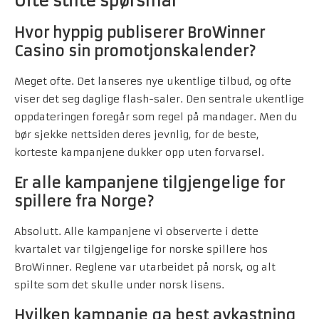
Ofte stilte spørsmål
Hvor hyppig publiserer BroWinner
Casino sin promotjonskalender?
Meget ofte. Det lanseres nye ukentlige tilbud, og ofte
viser det seg daglige flash-saler. Den sentrale ukentlige
oppdateringen foregår som regel på mandager. Men du
bør sjekke nettsiden deres jevnlig, for de beste,
korteste kampanjene dukker opp uten forvarsel.
Er alle kampanjene tilgjengelige for
spillere fra Norge?
Absolutt. Alle kampanjene vi observerte i dette
kvartalet var tilgjengelige for norske spillere hos
BroWinner. Reglene var utarbeidet på norsk, og alt
spilte som det skulle under norsk lisens.
Hvilken kampanje ga best avkastning