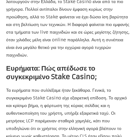
λειτουργούν στην Ελλάδα, το Stake Casino είναι από τα πιο
γρήγορα. Πολλοί αντίπαλοι δίνουν έμφαση κυρίως στην
προώθηση, αλλά το Stake φαίνεται να έχει δώσει ίση βαρύτητα
και στη βελτίωση των τεχνικών. Η διαφορά φαίνεται πιο εμφανής
στα τμήματα των live παιχνιδιών και σε ώρες μεγίστης ζήτησης,
όταν χιλιάδες μέλη είναι online παράλληλα. Αυτή η συνέπεια
είναι ένα μεγάλο θετικό για την εγχώρια αγορά τυχερών
παιχνιδιών.
Ευρήματα: Πώς απέδωσε το
συγκεκριμένο Stake Casino;
Τα ευρήματα που συλλέξαμε ήταν ξεκάθαρα. Γενικά, το
συγκεκριμένο Stake Casino είχε εξαιρετική επίδοση. Το αρχικό
και κρίσιμο βήμα, η φόρτωση της κύριας σελίδας και η
αυθεντικοποίηση του χρήστη, υπήρξε εξαιρετικά ταχύ. Οι
μετρήσεις LCP παρέμειναν σταθερά χαμηλές, κάτι που
υποδηλώνει ότι οι χρήστες στην ελληνική αγορά βλέπουν το
κείμενο χωρίς καθυστέρηση. Το μέτρο CLS ήταν εξίσου πολύ