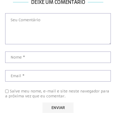
DEIXE UM COMENTÁRIO
Salve meu nome, e-mail e site neste navegador para
a próxima vez que eu comentar.