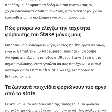
παράδειγμα, δοκιμάστε τα δεδομένα του κινητού σας αν
χρησιμοποιούσατε σταθερή σύνδεση, ή το αντίστροφο, για να
καταλάβετε αν το πρόβλημα είναι στον πάροχο σας.
Πώς μπορώ να ελέγξω την ταχύτητα
φόρτωσης του Stake μόνος μου;
Μπορείτε να αξιοποιήσετε χωρίς κόστος online εργαλεία όπως
είναι το GTmetrix ή το PageSpeed Insights της Google.
Αντιγράψτε απλώς τη τοποθεσία URL του Stake Casino στο
σημείο ανάλυσης. Αυτά εργαλεία θα σας παρέχουν μια εκτενή
αναφορά για τα Core Web Vitals και τεχνικές προτάσεις
βελτιστοποίησης.
Τα ζωντανά παιχνίδια φορτώνουν πιο αργά
από τα slots;
Γενικά, ναι. Αυτό οφείλεται από της φύσης τους. Τα ζωντανά
παιχνίδια χρειάζονται αδιάκοπη ροή βίντεο υψηλής ανάλυσης και