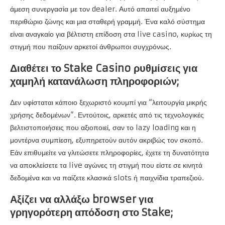
άμεση συνεργασία με τον dealer. Αυτό απαιτεί αυξημένο
περιθώριο ζώνης και μια σταθερή γραμμή. Ένα καλό σύστημα
είναι αναγκαίο για βέλτιστη επίδοση στα live casino, κυρίως τη
στιγμή που παίζουν αρκετοί άνθρωποι συγχρόνως.
Διαθέτει το Stake Casino ρυθμίσεις για
χαμηλή κατανάλωση πληροφοριών;
Δεν υφίσταται κάποιο ξεχωριστό κουμπί για “λειτουργία μικρής
χρήσης δεδομένων”. Εντούτοις, αρκετές από τις τεχνολογικές
βελτιστοποιήσεις που αξιοποιεί, σαν το lazy loading και η
μοντέρνα συμπίεση, εξυπηρετούν αυτόν ακριβώς τον σκοπό.
Εάν επιθυμείτε να γλιτώσετε πληροφορίες, έχετε τη δυνατότητα
να αποκλείσετε τα live αγώνες τη στιγμή που είστε σε κινητά
δεδομένα και να παίζετε κλασικά slots ή παιχνίδια τραπεζιού.
Αξίζει να αλλάξω browser για
γρηγορότερη απόδοση στο Stake;