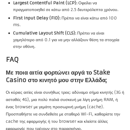
Largest Contentful Paint (LCP):
Οφείλει να
πραγματοποιηθεί σε κάτω από 2.5 δευτερόλεπτα χρόνου.
First Input Delay (FID):
Πρέπει να είναι κάτω από 100
ms.
Cumulative Layout Shift (CLS):
Πρέπει να είναι
χαμηλότερο από 0.1 για να μην αλλάζουν θέση τα στοιχεία
στην οθόνη.
FAQ
Με ποια αιτία φορτώνει αργά το Stake
Casino στο κινητό μου στην Ελλάδα;
Οι κύριες αιτίες είναι συνήθως τρεις: αδύναμο σήμα κινητής (3G ή
ασταθές 4G), μια πολύ παλιά συσκευή με λίγη μνήμη RAM, ή
ένας browser με γεμάτη προσωρινή μνήμη (cache).
Προσπαθήστε να συνδεθείτε με σταθερό Wi-Fi, καθαρίστε την
cache της εφαρμογής ή του browser και κλείστε άλλες
εφαρμογές που τρέχουν στο παρασκήνιο.