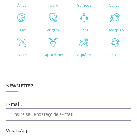
NEWSLETTER
E-mail:
WhatsApp: