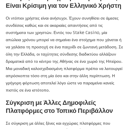
Είναι Κρίσιμη για τον Ελληνικό Χρήστη
Οι ντόπιοι χρήστες είναι ανήσυχοι. Έχουν συνηθίσει σε άμεσες
συνδέσεις καθώς και σε ακαριαίες απαντήσεις από τις
συστήματα των χρηστών. Εντός του Stake Casino, μία
απώλεια χρόνου μπορεί να σημαίνει ένα στοίχημα που χάνεται ή
να χαλάσει τη προσοχή σε ένα παιχνίδι σε ζωντανή μετάδοση. Σε
όλη την Ελλάδα, οι ταχύτητες σύνδεσης διαδικτύου αλλάζουν
δραματικά από το κέντρο της Αθήνας σε ένα χωριό της Ηπείρου.
Μια μοναδική καλοσχεδιασμένη πλατφόρμα πρέπει να λειτουργεί
απρόσκοπτα τόσο στη μία όσο και στην άλλη περίπτωση. Η
γρήγορη φόρτωση αποτελεί λόγο ώστε να παραμείνει κανείς
πιστός σε ένα ιστότοπο.
Σύγκριση με Άλλες Δημοφιλείς
Πλατφόρμες στο Τοπικό Περιβάλλον
Σε σύγκριση με άλλες ξένες και εγχώριες πλατφόρμες που