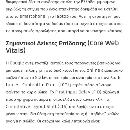
διαφορετικά δίκτυα σύνδεσης σε όλη την Ελλάδα, μιμούμενοι
ακριβώς τη στιγμή που ένας επισκέπτης δοκιμάζει να εισέλθει
από το smartphone ή το laptop του. Αυτή η στρατηγική μας
έδωσε τη δυνατότητα να δούμε τόσο τα τεχνικά στοιχεία όσο και
τις πραγματικές προκλήσεις που μπορεί να συναντήσει κάποιος.
Σημαντικοί Δείκτες Επίδοσης (Core Web
Vitals)
Η Google αντιμετωπίζει αυτούς τους παράγοντες βασικούς για
μια άριστη πλοήγηση στο διαδίκτυο. Για ένα online διαδικτυακό
καζίνο όπως το Stake, οι πιο κρίσιμοι είναι τρία στο σύνολο. Το
Largest Contentful Paint (LCP) μετράει πόσο σύντομα
φαίνεται το κύριο υλικό. Το First Input Delay (FID) αξιολογεί
πόσο γρήγορα αντιδρά η ιστοσελίδα όταν κάνετε κλικ. Το
Cumulative Layout Shift (CLS) υπολογίζει αν τα στοιχεία
μένουν στην ίδια θέση στη τοποθεσία τους ή “πηδάνε” καθώς
ανοίγει η σελίδα. Οι στόχοι για καλή λειτουργία είναι: