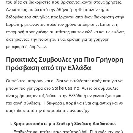
του site σε διακομιστές που βρίσκονται κοντά στους χρήστες.
Αν κάποιος παίζει από την Αθήνα ή τη Θεσσαλονίκη, τα
δεδομένα του συνήθως προέρχονται από έναν διακομιστή στην
Ευρώπη, μειώνοντας πολύ τον χρόνο απόκρισης. Επίσης, η
εφαρμογή προηγμένης συμπίεσης για τον κώδικα και τις εικόνες,
διατηρώντας την ποιότητα, είναι κρίσιμη για τη γρήγορη
μεταφορά δεδομένων.
Πρακτικές Συμβουλές για Πιο Γρήγορη
Πρόσβαση από την Ελλάδα
Οι παίκτες μπορούν και οι ίδιοι να εκτελέσουν πράγματα για να
μπουν πιο γρήγορα στο Stake Casino. Αυτές οι συμβουλές
είναι χρήσιμες αν ταξιδεύετε στην Ελλάδα ή αν γενικά έχετε μια
πιο αργή σύνδεση. Η διαφορά μπορεί να είναι σημαντική και να
σας σώσει από την δυσφορία της αναμονής.
Χρησιμοποιήστε μια Σταθερή Σύνδεση Διαδικτύου:
Επιδιώξτε να μπείτε μέσω σταθερού Wi-Fi ή ενός ισχυρού