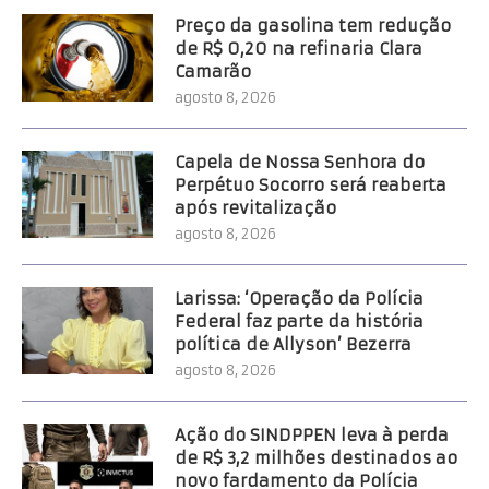
Preço da gasolina tem redução
de R$ 0,20 na refinaria Clara
Camarão
agosto 8, 2026
Capela de Nossa Senhora do
Perpétuo Socorro será reaberta
após revitalização
agosto 8, 2026
Larissa: ‘Operação da Polícia
Federal faz parte da história
política de Allyson’ Bezerra
agosto 8, 2026
Ação do SINDPPEN leva à perda
de R$ 3,2 milhões destinados ao
novo fardamento da Polícia