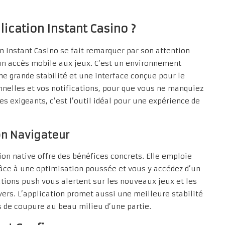
lication Instant Casino ?
on Instant Casino se fait remarquer par son attention
un accès mobile aux jeux. C’est un environnement
e grande stabilité et une interface conçue pour le
nnelles et vos notifications, pour que vous ne manquiez
s exigeants, c’est l’outil idéal pour une expérience de
on Navigateur
ion native offre des bénéfices concrets. Elle emploie
râce à une optimisation poussée et vous y accédez d’un
cations push vous alertent sur les nouveaux jeux et les
vers. L’application promet aussi une meilleure stabilité
es de coupure au beau milieu d’une partie.