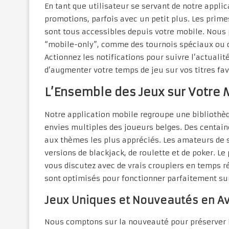
En tant que utilisateur se servant de notre applic
promotions, parfois avec un petit plus. Les prime
sont tous accessibles depuis votre mobile. Nous
“mobile-only”, comme des tournois spéciaux ou de
Actionnez les notifications pour suivre l’actualit
d’augmenter votre temps de jeu sur vos titres fav
L’Ensemble des Jeux sur Votre 
Notre application mobile regroupe une bibliothè
envies multiples des joueurs belges. Des centain
aux thèmes les plus appréciés. Les amateurs de 
versions de blackjack, de roulette et de poker. Le
vous discutez avec de vrais croupiers en temps r
sont optimisés pour fonctionner parfaitement su
Jeux Uniques et Nouveautés en A
Nous comptons sur la nouveauté pour préserver l’