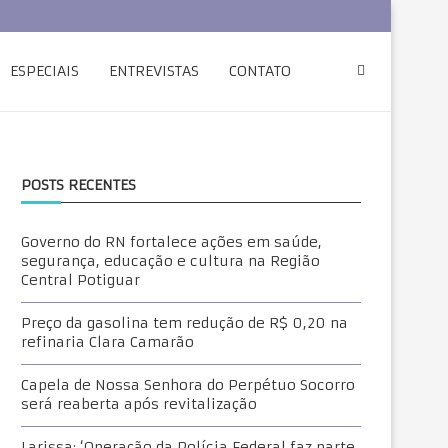
ESPECIAIS
ENTREVISTAS
CONTATO
POSTS RECENTES
Governo do RN fortalece ações em saúde,
segurança, educação e cultura na Região
Central Potiguar
Preço da gasolina tem redução de R$ 0,20 na
refinaria Clara Camarão
Capela de Nossa Senhora do Perpétuo Socorro
será reaberta após revitalização
Larissa: ‘Operação da Polícia Federal faz parte