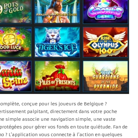
omplète, conçue pour les joueurs de Belgique ?
vertissement palpitant, directement dans votre poche
rme simple associe une navigation simple, une vaste
s protégées pour gérer vos fonds en toute quiétude. Fan de
no ? L’application vous connecte à l’action en quelques