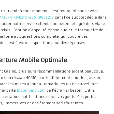
ut survenir à tout moment. C’est pourquoi nous avons
-4730-4173-b2f0-2851198da218
canal de support dédié dans
ntacter notre service client, compétent et agréable, via le
andais. L’option d’appel téléphonique et le formulaire de
e foire aux questions complète, qui couvre des
es, est à votre disposition pour des réponses
nture Mobile Optimale
stant Casino, plusieurs recommandations aident beaucoup.
n bon réseau 4G/5G, particulièrement pour les jeux en
ivant les mises à jour automatiques ou en surveillant
luminosité
bloomberg.com
de l’écran si besoin. Enfin,
 certaines notifications selon vos goûts. Ces petits
s, immersives et entièrement satisfaisantes.