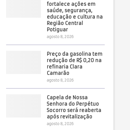
fortalece ações em
saúde, segurança,
educação e cultura na
Região Central
Potiguar
agosto 8, 2026
Preço da gasolina tem
redução de R$ 0,20 na
refinaria Clara
Camarão
agosto 8, 2026
Capela de Nossa
Senhora do Perpétuo
Socorro será reaberta
após revitalização
agosto 8, 2026