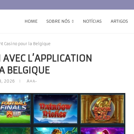
HOME
SOBRE NÓS
NOTÍCIAS
ARTIGOS
nt Casino pour la Belgique
 AVEC L’APPLICATION
A BELGIQUE
8, 2026
A+
A-