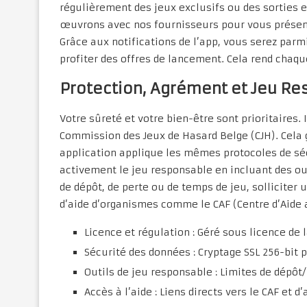
régulièrement des jeux exclusifs ou des sorties
œuvrons avec nos fournisseurs pour vous présenter
Grâce aux notifications de l’app, vous serez parm
profiter des offres de lancement. Cela rend chaqu
Protection, Agrément et Jeu R
Votre sûreté et votre bien-être sont prioritaires.
Commission des Jeux de Hasard Belge (CJH). Cela g
application applique les mêmes protocoles de s
activement le jeu responsable en incluant des out
de dépôt, de perte ou de temps de jeu, sollicite
d’aide d’organismes comme le CAF (Centre d’Aide 
Licence et régulation : Géré sous licence de
Sécurité des données : Cryptage SSL 256-bit 
Outils de jeu responsable : Limites de dépôt
Accès à l’aide : Liens directs vers le CAF et d