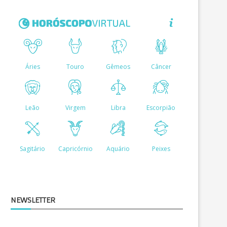
NEWSLETTER