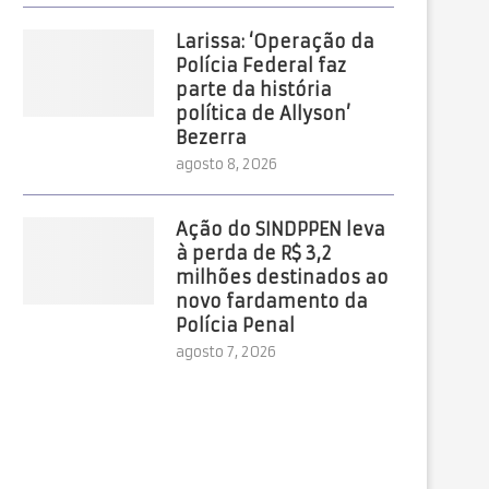
Larissa: ‘Operação da
Polícia Federal faz
parte da história
política de Allyson’
Bezerra
agosto 8, 2026
Ação do SINDPPEN leva
à perda de R$ 3,2
milhões destinados ao
novo fardamento da
Polícia Penal
agosto 7, 2026