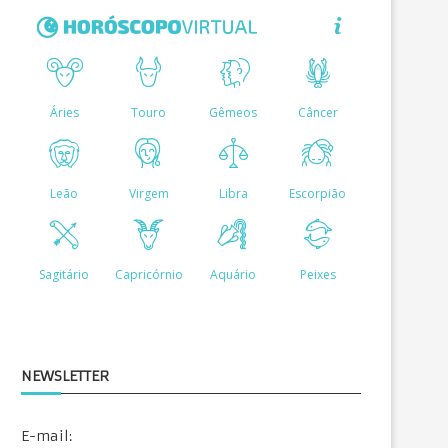
NEWSLETTER
E-mail: