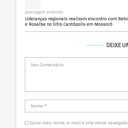
postagem anterior
Lideranças regionais realizam encontro com Beto
e Rosalba no Sítio Cantópolis em Mossoró
DEIXE 
Salve meu nome, e-mail e site neste navegado