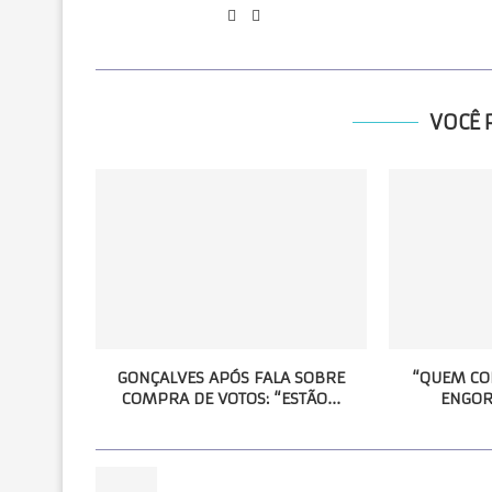
VOCÊ 
GONÇALVES APÓS FALA SOBRE
“QUEM CO
COMPRA DE VOTOS: “ESTÃO...
ENGOR