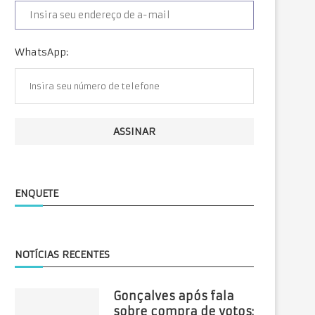
WhatsApp:
ENQUETE
NOTÍCIAS RECENTES
Gonçalves após fala
sobre compra de votos: