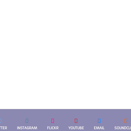
TTER
INSTAGRAM
FLICKR
YOUTUBE
EMAIL
SOUNDCL