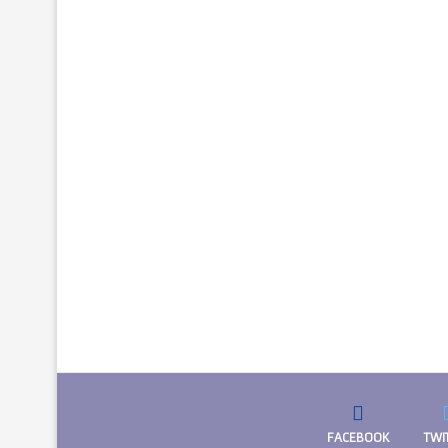
FACEBOOK
TWI