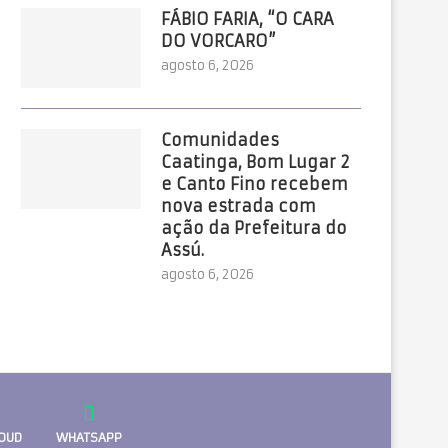
FÁBIO FARIA, “O CARA
DO VORCARO”
agosto 6, 2026
Comunidades
Caatinga, Bom Lugar 2
e Canto Fino recebem
nova estrada com
ação da Prefeitura do
Assú.
agosto 6, 2026
OUD
WHATSAPP