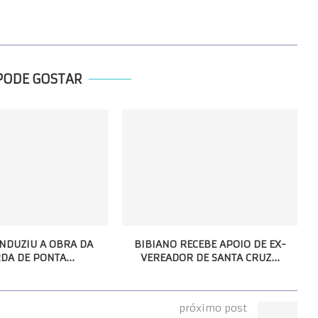
PODE GOSTAR
NDUZIU A OBRA DA
BIBIANO RECEBE APOIO DE EX-
DA DE PONTA...
VEREADOR DE SANTA CRUZ...
próximo post