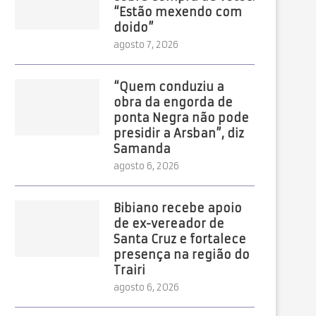
“Estão mexendo com
doido”
agosto 7, 2026
“Quem conduziu a
obra da engorda de
ponta Negra não pode
presidir a Arsban”, diz
Samanda
agosto 6, 2026
Bibiano recebe apoio
de ex-vereador de
Santa Cruz e fortalece
presença na região do
Trairi
agosto 6, 2026